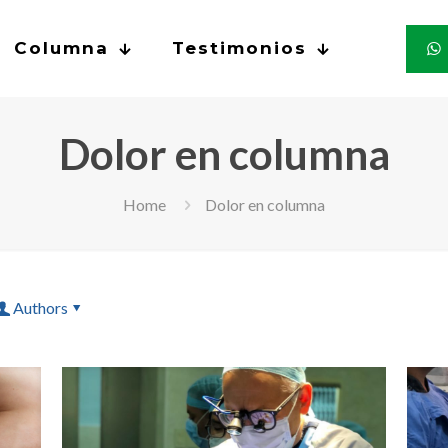
Columna
Testimonios
Dolor en columna
Home
Dolor en columna
Authors