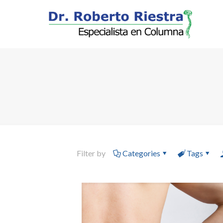
Filter by
Categories
Tags