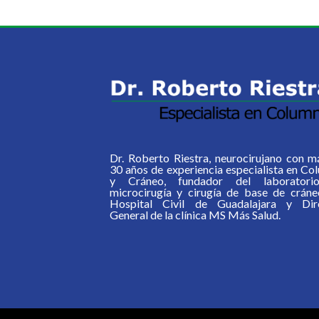
Dr. Roberto Riestra, neurocirujano con m
30 años de experiencia especialista en Co
y Cráneo, fundador del laboratori
microcirugía y cirugía de base de cráne
Hospital Civil de Guadalajara y Dir
General de la clínica MS Más Salud.