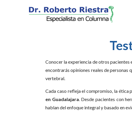
Tes
Conocer la experiencia de otros pacientes e
encontrarás opiniones reales de personas 
vertebral.
Cada caso refleja el compromiso, la ética 
en Guadalajara
. Desde pacientes con her
hablan del enfoque integral y basado en ev