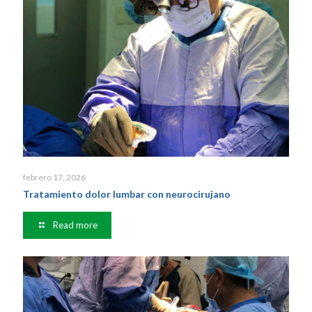
febrero 17, 2026
Tratamiento dolor lumbar con neurocirujano
Read more