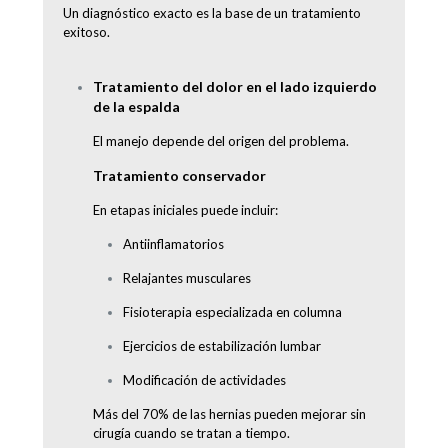
Un diagnóstico exacto es la base de un tratamiento
exitoso.
Tratamiento del dolor en el lado izquierdo
de la espalda
El manejo depende del origen del problema.
Tratamiento conservador
En etapas iniciales puede incluir:
Antiinflamatorios
Relajantes musculares
Fisioterapia especializada en columna
Ejercicios de estabilización lumbar
Modificación de actividades
Más del 70% de las hernias pueden mejorar sin
cirugía cuando se tratan a tiempo.