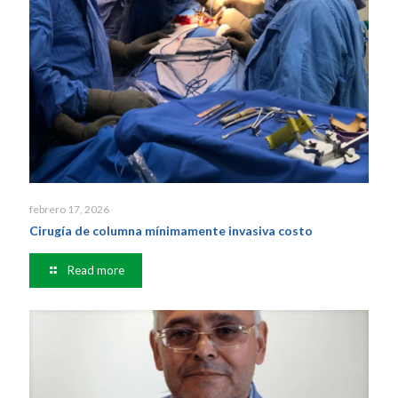
febrero 17, 2026
Cirugía de columna mínimamente invasiva costo
Read more