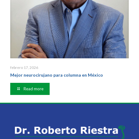
febrero 17, 2026
Mejor neurocirujano para columna en México
Read more