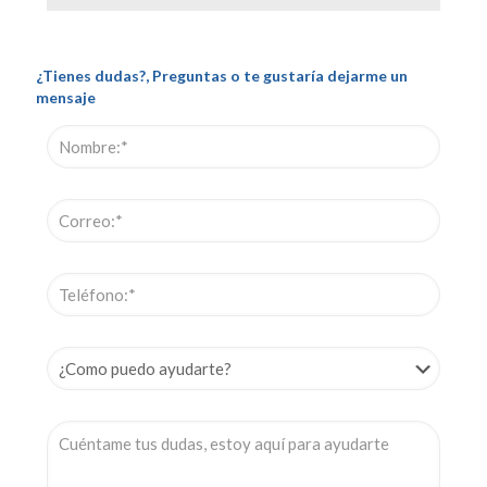
¿Tienes dudas?, Preguntas o te gustaría dejarme un
mensaje