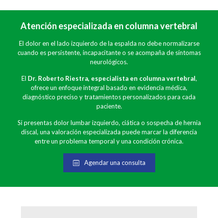
Atención especializada en columna vertebral
El dolor en el lado izquierdo de la espalda no debe normalizarse
cuando es persistente, incapacitante o se acompaña de síntomas
neurológicos.
El
Dr. Roberto Riestra, especialista en columna vertebral
,
ofrece un enfoque integral basado en evidencia médica,
diagnóstico preciso y tratamientos personalizados para cada
paciente.
Si presentas dolor lumbar izquierdo, ciática o sospecha de hernia
discal, una valoración especializada puede marcar la diferencia
entre un problema temporal y una condición crónica.
Agendar una consulta