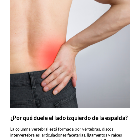
¿Por qué duele el lado izquierdo de la espalda?
La columna vertebral está formada por vértebras, discos
intervertebrales, articulaciones facetarias, ligamentos y raíces