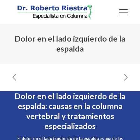
Dolor en el lado izquierdo de la
espalda
Dolor en el lado izquierdo de la
espalda: causas en la columna
vertebral y tratamientos
especializados
El
dolor en el lado izquierdo de la espalda
es una de las