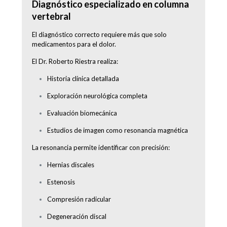
Diagnóstico especializado en columna
vertebral
El diagnóstico correcto requiere más que solo
medicamentos para el dolor.
El Dr. Roberto Riestra realiza:
Historia clínica detallada
Exploración neurológica completa
Evaluación biomecánica
Estudios de imagen como resonancia magnética
La resonancia permite identificar con precisión:
Hernias discales
Estenosis
Compresión radicular
Degeneración discal