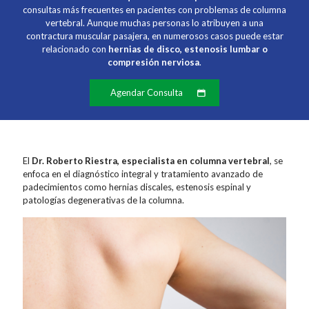
consultas más frecuentes en pacientes con problemas de columna
vertebral. Aunque muchas personas lo atribuyen a una
contractura muscular pasajera, en numerosos casos puede estar
relacionado con
hernias de disco, estenosis lumbar o
compresión nerviosa
.
Agendar Consulta
El
Dr. Roberto Riestra, especialista en columna vertebral
, se
enfoca en el diagnóstico integral y tratamiento avanzado de
padecimientos como hernias discales, estenosis espinal y
patologías degenerativas de la columna.