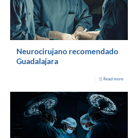
Neurocirujano recomendado
Guadalajara
Read more