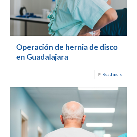
Operación de hernia de disco
en Guadalajara
Read more