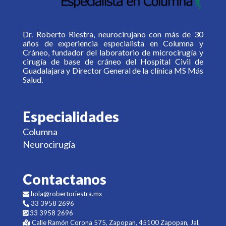
Dr. Roberto Riestra, neurocirujano con más de 30
años de experiencia especialista en Columna y
Cráneo, fundador del laboratorio de microcirugía y
cirugía de base de cráneo del Hospital Civil de
Guadalajara y Director General de la clínica MS Más
Salud.
Especialidades
Columna
Neurocirugía
Contactanos
hola@robertoriestra.mx
33 3958 2696
33 3958 2696
Calle Ramón Corona 575, Zapopan, 45100 Zapopan, Jal.