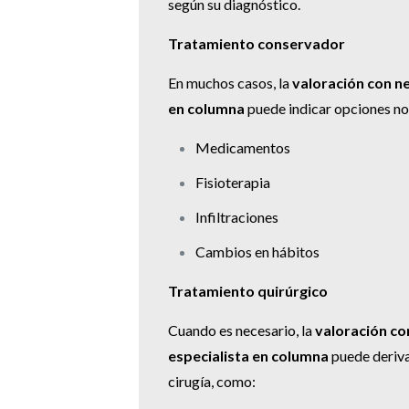
según su diagnóstico.
Tratamiento conservador
En muchos casos, la
valoración con ne
en columna
puede indicar opciones no
Medicamentos
Fisioterapia
Infiltraciones
Cambios en hábitos
Tratamiento quirúrgico
Cuando es necesario, la
valoración co
especialista en columna
puede deriva
cirugía, como: