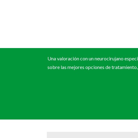
Una valoración con un neurocirujano especia
sobre las mejores opciones de tratamiento,