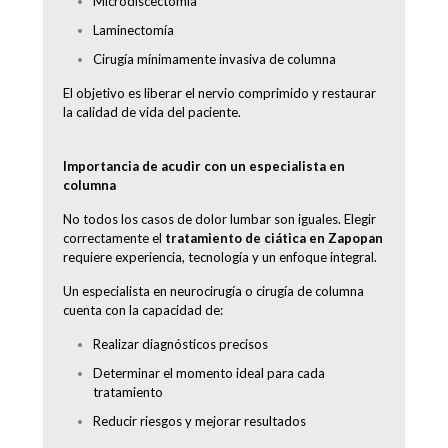
Microdiscectomía
Laminectomía
Cirugía mínimamente invasiva de columna
El objetivo es liberar el nervio comprimido y restaurar
la calidad de vida del paciente.
Importancia de acudir con un especialista en
columna
No todos los casos de dolor lumbar son iguales. Elegir
correctamente el
tratamiento de ciática en Zapopan
requiere experiencia, tecnología y un enfoque integral.
Un especialista en neurocirugía o cirugía de columna
cuenta con la capacidad de:
Realizar diagnósticos precisos
Determinar el momento ideal para cada
tratamiento
Reducir riesgos y mejorar resultados