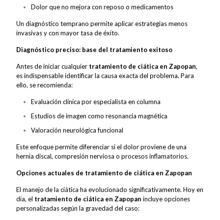
Dolor que no mejora con reposo o medicamentos
Un diagnóstico temprano permite aplicar estrategias menos
invasivas y con mayor tasa de éxito.
Diagnóstico preciso: base del tratamiento exitoso
Antes de iniciar cualquier
tratamiento de ciática en Zapopan
,
es indispensable identificar la causa exacta del problema. Para
ello, se recomienda:
Evaluación clínica por especialista en columna
Estudios de imagen como resonancia magnética
Valoración neurológica funcional
Este enfoque permite diferenciar si el dolor proviene de una
hernia discal, compresión nerviosa o procesos inflamatorios.
Opciones actuales de tratamiento de ciática en Zapopan
El manejo de la ciática ha evolucionado significativamente. Hoy en
día, el
tratamiento de ciática en Zapopan
incluye opciones
personalizadas según la gravedad del caso: