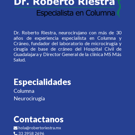
Dr. Roberto Riestra, neurocirujano con más de 30
años de experiencia especialista en Columna y
Cráneo, fundador del laboratorio de microcirugía y
cirugía de base de cráneo del Hospital Civil de
Guadalajara y Director General de la clínica MS Más
Salud.
Especialidades
Columna
Neurocirugía
Contactanos
hola@robertoriestra.mx
33 3958 2696