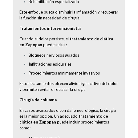
Rehabilitación especializada
Este enfoque busca disminuir la inflamación y recuperar
la función sin necesidad de cirugía.
Tratamientos intervencionistas
Cuando el dolor persiste, el
tratamiento de ciática
en Zapopan
puede incluir:
Bloqueos nerviosos guiados
Infiltraciones epidurales
Procedimientos mínimamente invasivos
Estos tratamientos ofrecen alivio significativo del dolor
y permiten evitar o retrasar la cirugía.
Cirugía de columna
En casos avanzados o con daño neurológico, la cirugía
es la mejor opción. Un adecuado
tratamiento de
ciática en Zapopan
puede incluir procedimientos
como: