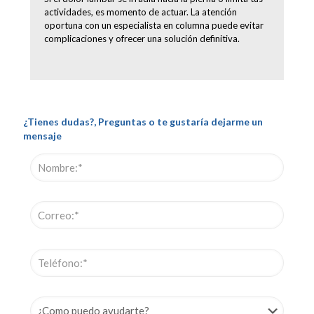
actividades, es momento de actuar. La atención
oportuna con un especialista en columna puede evitar
complicaciones y ofrecer una solución definitiva.
¿Tienes dudas?, Preguntas o te gustaría dejarme un
mensaje