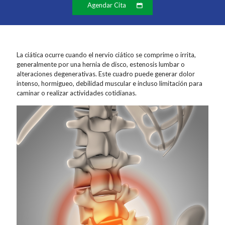
Agendar Cita
La ciática ocurre cuando el nervio ciático se comprime o irrita,
generalmente por una hernia de disco, estenosis lumbar o
alteraciones degenerativas. Este cuadro puede generar dolor
intenso, hormigueo, debilidad muscular e incluso limitación para
caminar o realizar actividades cotidianas.