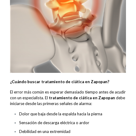
¿Cuándo buscar tratamiento de ciática en Zapopan?
El error más común es esperar demasiado tiempo antes de acudir
con un especialista. El
tratamiento de ciática en Zapopan
debe
iniciarse desde las primeras señales de alarma:
Dolor que baja desde la espalda hacia la pierna
Sensación de descarga eléctrica o ardor
Debilidad en una extremidad