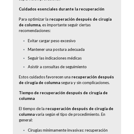
Cuidados esenciales durante la recuperación
Para optimizar la
recuperación después de cirugía
de columna
, es importante seguir ciertas
recomendaciones:
Evitar cargar peso excesivo
Mantener una postura adecuada
Seguir las indicaciones médicas
Asistir a consultas de seguimiento
Estos cuidados favorecen una
recuperación después
de cirugía de columna
segura y sin complicaciones.
Tiempo de recuperación después de cirugía de
columna
El tiempo de la
recuperación después de cirugía de
columna
varía según el tipo de procedimiento. En
general:
Cirugías mínimamente invasivas: recuperación