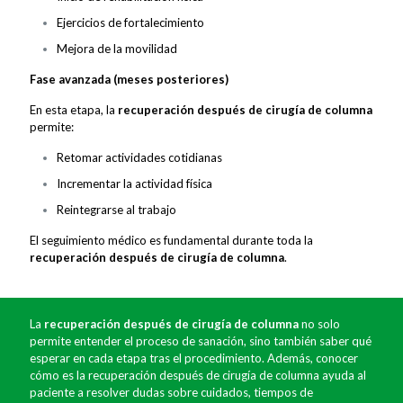
Ejercicios de fortalecimiento
Mejora de la movilidad
Fase avanzada (meses posteriores)
En esta etapa, la
recuperación después de cirugía de columna
permite:
Retomar actividades cotidianas
Incrementar la actividad física
Reintegrarse al trabajo
El seguimiento médico es fundamental durante toda la
recuperación después de cirugía de columna
.
La
recuperación después de cirugía de columna
no solo
permite entender el proceso de sanación, sino también saber qué
esperar en cada etapa tras el procedimiento. Además, conocer
cómo es la recuperación después de cirugía de columna ayuda al
paciente a resolver dudas sobre cuidados, tiempos de