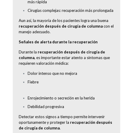
más rápida
Cirugías complejas: recuperación más prolongada
Aun así, la mayoría de los pacientes logra una buena
recuperación después de cirugía de columna
con el
manejo adecuado.
Señales de alerta durante la recuperación
Durante la
recuperación después de cirugía de
columna
, es importante estar atento a síntomas que
requieren valoración médica:
Dolor intenso que no mejora
Fiebre
Enrojecimiento o secreción en la herida
Debilidad progresiva
Detectar estos signos a tiempo permite intervenir
oportunamente y proteger la
recuperación después
de cirugía de columna
.