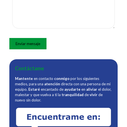
Contáctame
Mantente
en contacto
conmigo
por los siguientes
medios, para una
atención
directa con una persona de mi
equipo.
Estaré
encantado de
ayudarte
en
aliviar
el dolor,
malestar y que vuelva a ti la
tranquilidad
de
vivir
de
nuevo sin dolor.