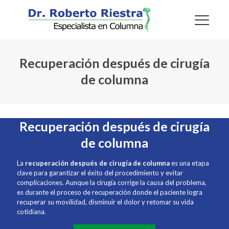
Recuperación después de cirugía
de columna
Recuperación después de cirugía
de columna
La
recuperación después de cirugía de columna
es una etapa
clave para garantizar el éxito del procedimiento y evitar
complicaciones. Aunque la cirugía corrige la causa del problema,
es durante el proceso de recuperación donde el paciente logra
recuperar su movilidad, disminuir el dolor y retomar su vida
cotidiana.