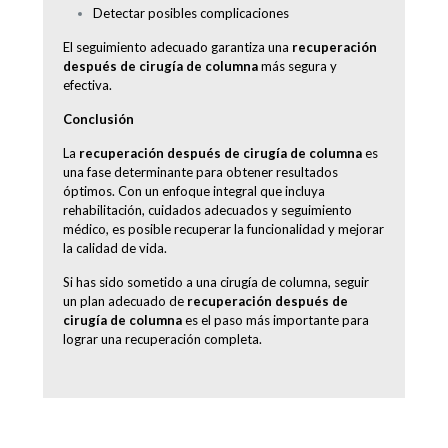
Detectar posibles complicaciones
El seguimiento adecuado garantiza una
recuperación
después de cirugía de columna
más segura y
efectiva.
Conclusión
La
recuperación después de cirugía de columna
es
una fase determinante para obtener resultados
óptimos. Con un enfoque integral que incluya
rehabilitación, cuidados adecuados y seguimiento
médico, es posible recuperar la funcionalidad y mejorar
la calidad de vida.
Si has sido sometido a una cirugía de columna, seguir
un plan adecuado de
recuperación después de
cirugía de columna
es el paso más importante para
lograr una recuperación completa.