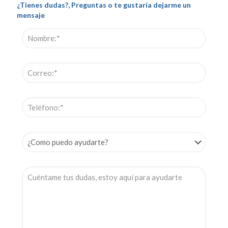
¿Tienes dudas?, Preguntas o te gustaría dejarme un
mensaje