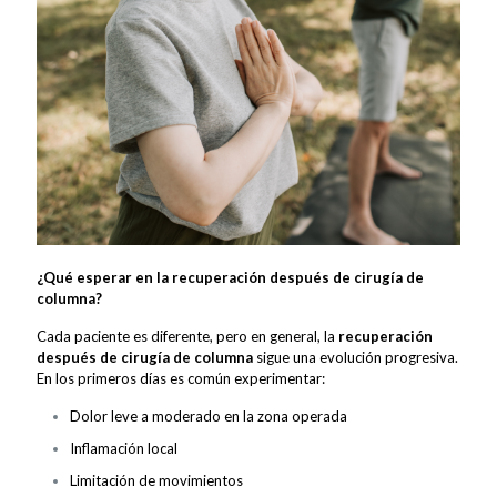
¿Qué esperar en la recuperación después de cirugía de
columna?
Cada paciente es diferente, pero en general, la
recuperación
después de cirugía de columna
sigue una evolución progresiva.
En los primeros días es común experimentar:
Dolor leve a moderado en la zona operada
Inflamación local
Limitación de movimientos