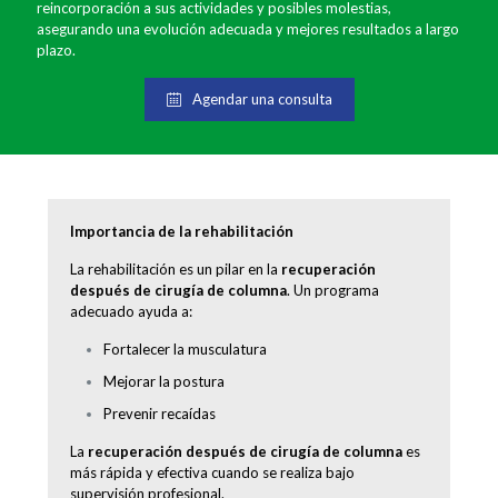
reincorporación a sus actividades y posibles molestias,
asegurando una evolución adecuada y mejores resultados a largo
plazo.
Agendar una consulta
Importancia de la rehabilitación
La rehabilitación es un pilar en la
recuperación
después de cirugía de columna
. Un programa
adecuado ayuda a:
Fortalecer la musculatura
Mejorar la postura
Prevenir recaídas
La
recuperación después de cirugía de columna
es
más rápida y efectiva cuando se realiza bajo
supervisión profesional.