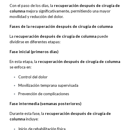
Con el paso de los días, la
recuperación después de cirugía de
columna
mejora significativamente, permitiendo una mayor
movilidad y reducción del dolor.
Fases de la recuperación después de cirugía de columna
La
recuperación después de cirugía de columna
puede
dividirse en diferentes etapas:
Fase inicial (primeros días)
En esta etapa, la
recuperación después de cirugía de columna
se enfoca en:
Control del dolor
Movilización temprana supervisada
Prevención de complicaciones
Fase intermedia (semanas posteriores)
Durante esta fase, la
recuperación después de cirugía de
columna
incluye:
Inicio de rehabilitación física