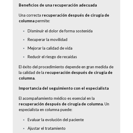
Beneficios de una recuperación adecuada
Una correcta
recuperación después de cirugía de
columna
permite:
Disminuir el dolor de forma sostenida
Recuperar la movilidad
Mejorar la calidad de vida
Reducir el riesgo de recaídas
El éxito del procedimiento depende en gran medida de
la calidad de la
recuperación después de cirugía de
columna
.
Importancia del seguimiento con el especialista
El acompañamiento médico es esencial en la
recuperación después de cirugía de columna
. Un
especialista en columna puede:
Evaluar la evolución del paciente
Ajustar el tratamiento