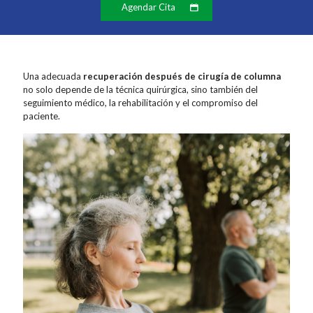
Agendar Cita
Una adecuada
recuperación después de cirugía de columna
no solo depende de la técnica quirúrgica, sino también del
seguimiento médico, la rehabilitación y el compromiso del
paciente.