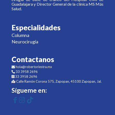
Guadalajara y Director General de la clínica MS Más
Salud.
Especialidades
Columna
Neurocirugía
Contactanos
hola@robertoriestra.mx
33 3958 2696
33 3958 2696
Calle Ramón Corona 575, Zapopan, 45100 Zapopan, Jal.
Sígueme en: