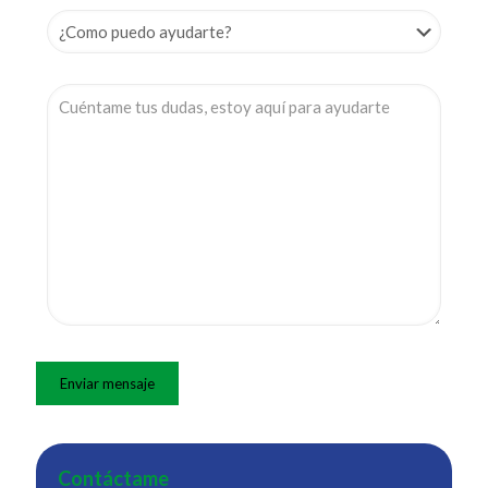
Contáctame