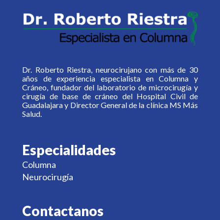
Dr. Roberto Riestra, neurocirujano con más de 30
años de experiencia especialista en Columna y
Cráneo, fundador del laboratorio de microcirugía y
cirugía de base de cráneo del Hospital Civil de
Guadalajara y Director General de la clínica MS Más
Salud.
Especialidades
Columna
Neurocirugía
Contactanos