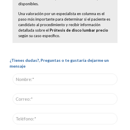
disponibles.
Una valoración por un especialista en columna es el
paso más importante para determinar si el paciente es
candidato al procedimiento y recibir información
detallada sobre el
Prótesis de disco lumbar precio
según su caso específico.
¿Tienes dudas?, Preguntas o te gustaría dejarme un
mensaje