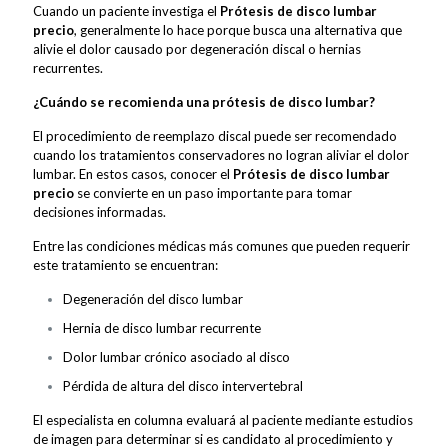
Cuando un paciente investiga el
Prótesis de disco lumbar
precio
, generalmente lo hace porque busca una alternativa que
alivie el dolor causado por degeneración discal o hernias
recurrentes.
¿Cuándo se recomienda una prótesis de disco lumbar?
El procedimiento de reemplazo discal puede ser recomendado
cuando los tratamientos conservadores no logran aliviar el dolor
lumbar. En estos casos, conocer el
Prótesis de disco lumbar
precio
se convierte en un paso importante para tomar
decisiones informadas.
Entre las condiciones médicas más comunes que pueden requerir
este tratamiento se encuentran:
Degeneración del disco lumbar
Hernia de disco lumbar recurrente
Dolor lumbar crónico asociado al disco
Pérdida de altura del disco intervertebral
El especialista en columna evaluará al paciente mediante estudios
de imagen para determinar si es candidato al procedimiento y