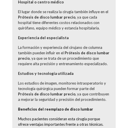
Hospital o centro médico
El lugar donde se realiza la cirugía también influye en el
Prótesis de disco lumbar precio
, ya que cada
hospital tiene diferentes costos relacionados con
quirófano, equipo médico y estancia hospitalaria.
Experiencia del especialista
La formación y experiencia del cirujano de columna
también pueden influir en el
Prótesis de disco lumbar
precio
, ya que se trata de un procedimiento que
requiere alta precisión y entrenamiento especializado.
Estudios y tecnología utilizada
Los estudios de imagen, monitoreo intraoperatorio y
tecnología quirúrgica pueden formar parte del
Prótesis de disco lumbar precio
, ya que contribuyen
a mejorar la seguridad y precisión del procedimiento.
Beneficios del reemplazo de disco lumbar
Muchos pacientes consideran esta cirugía porque
ofrece ventajas importantes frente a otras técnicas.