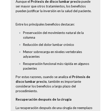
Aunque el
Prótesis de disco lumbar precio
puede
ser mayor que otros tratamientos, los beneficios
pueden justificar la inversión en la salud del paciente.
Entre los principales beneficios destacan:
Preservación del movimiento natural de la
columna
Reducción del dolor lumbar crónico
Menor sobrecarga en niveles vertebrales
adyacentes
Recuperación funcional más rápida en algunos
pacientes
Por estas razones, cuando se analiza el
Prótesis de
disco lumbar precio
, también es importante
considerar los beneficios a largo plazo del
procedimiento.
Recuperación después de la cirugía
La recuperación después de una cirugía de reemplazo