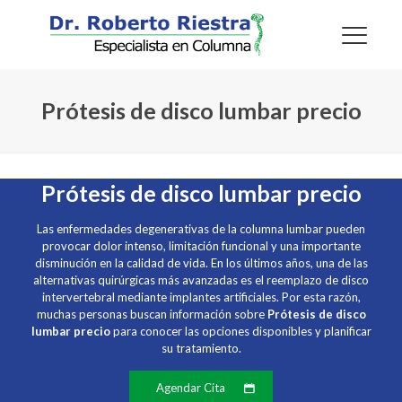
Prótesis de disco lumbar precio
Prótesis de disco lumbar precio
Las enfermedades degenerativas de la columna lumbar pueden
provocar dolor intenso, limitación funcional y una importante
disminución en la calidad de vida. En los últimos años, una de las
alternativas quirúrgicas más avanzadas es el reemplazo de disco
intervertebral mediante implantes artificiales. Por esta razón,
muchas personas buscan información sobre
Prótesis de disco
lumbar precio
para conocer las opciones disponibles y planificar
su tratamiento.
Agendar Cita