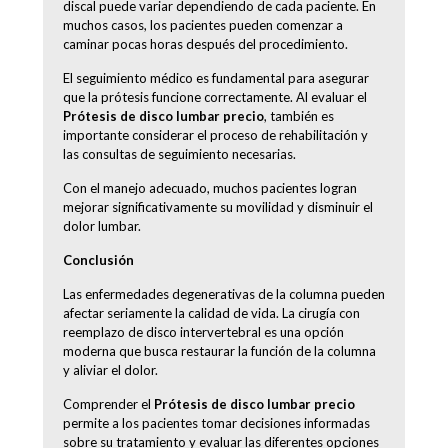
discal puede variar dependiendo de cada paciente. En
muchos casos, los pacientes pueden comenzar a
caminar pocas horas después del procedimiento.
El seguimiento médico es fundamental para asegurar
que la prótesis funcione correctamente. Al evaluar el
Prótesis de disco lumbar precio
, también es
importante considerar el proceso de rehabilitación y
las consultas de seguimiento necesarias.
Con el manejo adecuado, muchos pacientes logran
mejorar significativamente su movilidad y disminuir el
dolor lumbar.
Conclusión
Las enfermedades degenerativas de la columna pueden
afectar seriamente la calidad de vida. La cirugía con
reemplazo de disco intervertebral es una opción
moderna que busca restaurar la función de la columna
y aliviar el dolor.
Comprender el
Prótesis de disco lumbar precio
permite a los pacientes tomar decisiones informadas
sobre su tratamiento y evaluar las diferentes opciones