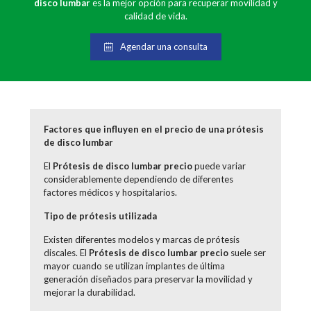
disco lumbar
es la mejor opción para recuperar movilidad y
calidad de vida.
Agendar una consulta
Factores que influyen en el precio de una prótesis
de disco lumbar
El
Prótesis de disco lumbar precio
puede variar
considerablemente dependiendo de diferentes
factores médicos y hospitalarios.
Tipo de prótesis utilizada
Existen diferentes modelos y marcas de prótesis
discales. El
Prótesis de disco lumbar precio
suele ser
mayor cuando se utilizan implantes de última
generación diseñados para preservar la movilidad y
mejorar la durabilidad.