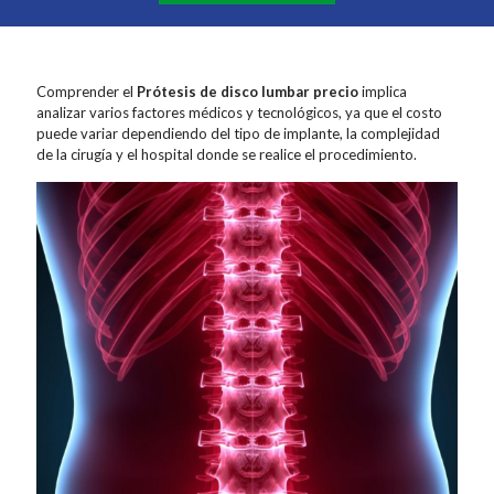
Comprender el
Prótesis de disco lumbar precio
implica
analizar varios factores médicos y tecnológicos, ya que el costo
puede variar dependiendo del tipo de implante, la complejidad
de la cirugía y el hospital donde se realice el procedimiento.