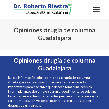
Opiniones cirugía de columna
Guadalajara
Opiniones cirugía de columna
Guadalajara
Buscar información sobre
opiniones cirugía de columna
Guadalajara
se ha convertido en uno de los pasos más
importantes para pacientes que desean tomar una decisión
informada antes de someterse a un procedimiento de columna.
Las experiencias de otros pacientes pueden ayudar a conocer la
calidad médica, el nivel de atención y los resultados obtenidos
después de una cirugía.