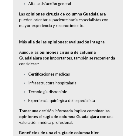
Alta satisfacción general
Las
opiniones cirugía de columna Guadalajara
pueden orientar al paciente hacia especialistas con
mayor experiencia y reconocimiento.
Más allá de las opiniones: evaluación integral
Aunque las
opiniones cirugía de columna
Guadalajara
son importantes, también se recomienda
considerar:
Certificaciones médicas
Infraestructura hospitalaria
Tecnología disponible
Experiencia quirúrgica del especialista
Tomar una decisión informada implica combinar las
opiniones cirugía de columna Guadalajara
con una
valoración médica profesional.
Beneficios de una cirugía de columna bien