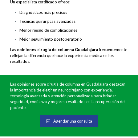
Un especialista certificado ofrece:
Diagnósticos más precisos
Técnicas quirúrgicas avanzadas
Menor riesgo de complicaciones
Mejor seguimiento postoperatorio
Las
opiniones cirugía de columna Guadalajara
frecuentemente
reflejan la diferencia que hace la experiencia médica en los
resultados.
Las opiniones sobre cirugía de columna en Guadalajara destacan
la importancia de elegir un neurocirujano con experiencia,
tecnología avanzada y atención personalizada para brindar
seguridad, confianza y mejores resultados en la recuperación del
paciente.
Agendar una consulta