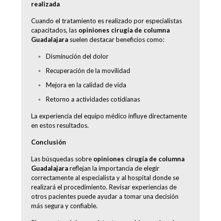
realizada
Cuando el tratamiento es realizado por especialistas
capacitados, las
opiniones cirugía de columna
Guadalajara
suelen destacar beneficios como:
Disminución del dolor
Recuperación de la movilidad
Mejora en la calidad de vida
Retorno a actividades cotidianas
La experiencia del equipo médico influye directamente
en estos resultados.
Conclusión
Las búsquedas sobre
opiniones cirugía de columna
Guadalajara
reflejan la importancia de elegir
correctamente al especialista y al hospital donde se
realizará el procedimiento. Revisar experiencias de
otros pacientes puede ayudar a tomar una decisión
más segura y confiable.