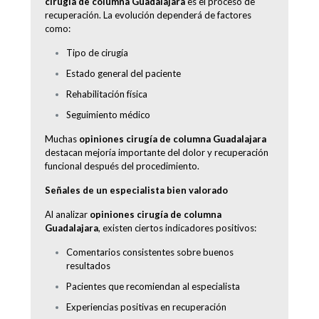
cirugía de columna Guadalajara
es el proceso de
recuperación. La evolución dependerá de factores
como:
Tipo de cirugía
Estado general del paciente
Rehabilitación física
Seguimiento médico
Muchas
opiniones cirugía de columna Guadalajara
destacan mejoría importante del dolor y recuperación
funcional después del procedimiento.
Señales de un especialista bien valorado
Al analizar
opiniones cirugía de columna
Guadalajara
, existen ciertos indicadores positivos:
Comentarios consistentes sobre buenos
resultados
Pacientes que recomiendan al especialista
Experiencias positivas en recuperación