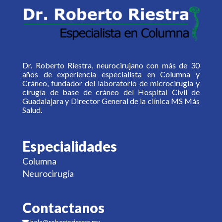
Dr. Roberto Riestra, neurocirujano con más de 30
años de experiencia especialista en Columna y
Cráneo, fundador del laboratorio de microcirugía y
cirugía de base de cráneo del Hospital Civil de
Guadalajara y Director General de la clínica MS Más
Salud.
Especialidades
Columna
Neurocirugía
Contactanos