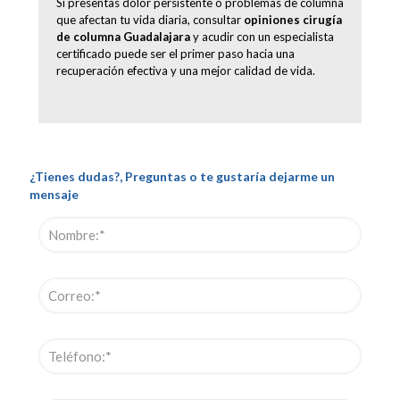
Si presentas dolor persistente o problemas de columna
que afectan tu vida diaria, consultar
opiniones cirugía
de columna Guadalajara
y acudir con un especialista
certificado puede ser el primer paso hacia una
recuperación efectiva y una mejor calidad de vida.
¿Tienes dudas?, Preguntas o te gustaría dejarme un
mensaje