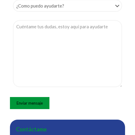
Contáctame