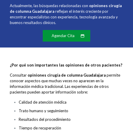
Actualmente, las búsquedas relacionadas con
opiniones cirugía
de columna Guadalajara
reflejan el interés creciente por
encontrar especialistas con experiencia, tecnología avanzada y
buenos resultados clínicos.
Agendar Cita
¿Por qué son importantes las opiniones de otros pacientes?
Consultar
opiniones cirugía de columna Guadalajara
permite
conocer aspectos que muchas veces no aparecen en la
información médica tradicional. Las experiencias de otros
pacientes pueden aportar información sobre:
Calidad de atención médica
Trato humano y seguimiento
Resultados del procedimiento
Tiempo de recuperación