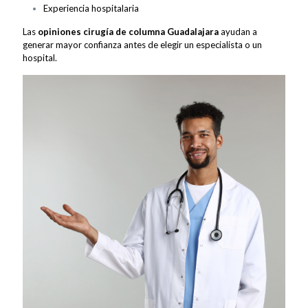
Experiencia hospitalaria
Las
opiniones cirugía de columna Guadalajara
ayudan a
generar mayor confianza antes de elegir un especialista o un
hospital.