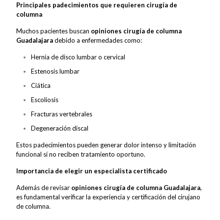
Principales padecimientos que requieren cirugía de
columna
Muchos pacientes buscan
opiniones cirugía de columna
Guadalajara
debido a enfermedades como:
Hernia de disco lumbar o cervical
Estenosis lumbar
Ciática
Escoliosis
Fracturas vertebrales
Degeneración discal
Estos padecimientos pueden generar dolor intenso y limitación
funcional si no reciben tratamiento oportuno.
Importancia de elegir un especialista certificado
Además de revisar
opiniones cirugía de columna Guadalajara
,
es fundamental verificar la experiencia y certificación del cirujano
de columna.