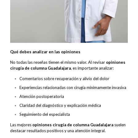
Qué debes analizar en las opiniones
No todas las reseñas tienen el mismo valor. Al revisar
opiniones
cirugía de columna Guadalajara
, es importante analizar:
Comentarios sobre recuperación y alivio del dolor
Experiencias relacionadas con cirugía mínimamente invasiva
Atención postoperatoria
Claridad del diagnóstico y explicación médica
Seguimiento del especialista
Las mejores
opiniones cirugía de columna Guadalajara
suelen
destacar resultados positivos y una atención integral.