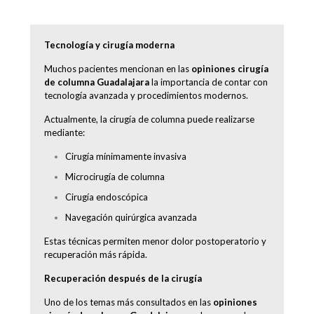
Tecnología y cirugía moderna
Muchos pacientes mencionan en las
opiniones cirugía
de columna Guadalajara
la importancia de contar con
tecnología avanzada y procedimientos modernos.
Actualmente, la cirugía de columna puede realizarse
mediante:
Cirugía mínimamente invasiva
Microcirugía de columna
Cirugía endoscópica
Navegación quirúrgica avanzada
Estas técnicas permiten menor dolor postoperatorio y
recuperación más rápida.
Recuperación después de la cirugía
Uno de los temas más consultados en las
opiniones