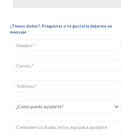
¿Tienes dudas?, Preguntas o te gustaría dejarme un
mensaje