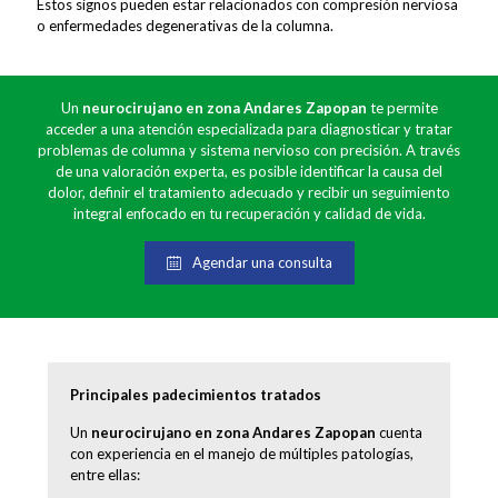
Estos signos pueden estar relacionados con compresión nerviosa
o enfermedades degenerativas de la columna.
Un
neurocirujano en zona Andares Zapopan
te permite
acceder a una atención especializada para diagnosticar y tratar
problemas de columna y sistema nervioso con precisión. A través
de una valoración experta, es posible identificar la causa del
dolor, definir el tratamiento adecuado y recibir un seguimiento
integral enfocado en tu recuperación y calidad de vida.
Agendar una consulta
Principales padecimientos tratados
Un
neurocirujano en zona Andares Zapopan
cuenta
con experiencia en el manejo de múltiples patologías,
entre ellas: