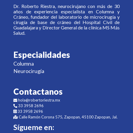
Dr. Roberto Riestra, neurocirujano con más de 30
años de experiencia especialista en Columna y
Cráneo, fundador del laboratorio de microcirugía y
cirugía de base de cráneo del Hospital Civil de
Guadalajara y Director General de la clínica MS Más
Salud.
Especialidades
Columna
Neurocirugía
Contactanos
hola@robertoriestra.mx
33 3958 2696
33 3958 2696
Calle Ramón Corona 575, Zapopan, 45100 Zapopan, Jal.
Sígueme en: