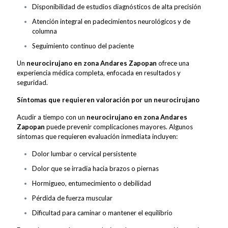
Disponibilidad de estudios diagnósticos de alta precisión
Atención integral en padecimientos neurológicos y de
columna
Seguimiento continuo del paciente
Un
neurocirujano en zona Andares Zapopan
ofrece una
experiencia médica completa, enfocada en resultados y
seguridad.
Síntomas que requieren valoración por un neurocirujano
Acudir a tiempo con un
neurocirujano en zona Andares
Zapopan
puede prevenir complicaciones mayores. Algunos
síntomas que requieren evaluación inmediata incluyen:
Dolor lumbar o cervical persistente
Dolor que se irradia hacia brazos o piernas
Hormigueo, entumecimiento o debilidad
Pérdida de fuerza muscular
Dificultad para caminar o mantener el equilibrio