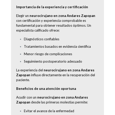
Importancia de la experiencia y certificación
Elegir un
neurocirujano en zona Andares Zapopan
con certificación y experiencia comprobable es
fundamental para obtener resultados óptimos. Un
especialista calificado ofrece:
Diagnósticos confiables
Tratamientos basados en evidencia científica
Menor riesgo de complicaciones
Seguimiento postoperatorio adecuado
La experiencia del
neurocirujano en zona Andares
Zapopan
influye directamente en la recuperación del
paciente.
Beneficios de una atención oportuna
Acudir con un
neurocirujano en zona Andares
Zapopan
desde las primeras molestias permite:
Evitar el avance de la enfermedad