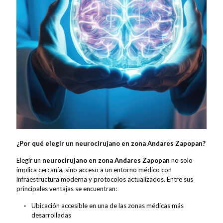
¿Por qué elegir un neurocirujano en zona Andares Zapopan?
Elegir un
neurocirujano en zona Andares Zapopan
no solo
implica cercanía, sino acceso a un entorno médico con
infraestructura moderna y protocolos actualizados. Entre sus
principales ventajas se encuentran:
Ubicación accesible en una de las zonas médicas más
desarrolladas