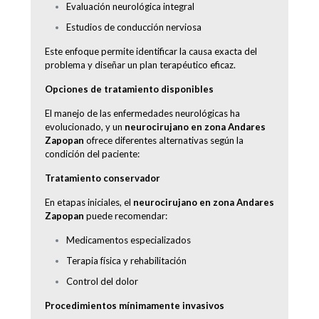
Evaluación neurológica integral
Estudios de conducción nerviosa
Este enfoque permite identificar la causa exacta del
problema y diseñar un plan terapéutico eficaz.
Opciones de tratamiento disponibles
El manejo de las enfermedades neurológicas ha
evolucionado, y un
neurocirujano en zona Andares
Zapopan
ofrece diferentes alternativas según la
condición del paciente:
Tratamiento conservador
En etapas iniciales, el
neurocirujano en zona Andares
Zapopan
puede recomendar:
Medicamentos especializados
Terapia física y rehabilitación
Control del dolor
Procedimientos mínimamente invasivos