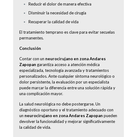
Reducir el dolor de manera efectiva
Disminuir la necesidad de cirugía
Recuperar la calidad de vida
El tratamiento temprano es clave para evitar secuelas
permanentes.
Conclusión
Contar con un
neurocirujano en zona Andares
Zapopan
garantiza acceso a atención médica
especializada, tecnología avanzada y tratamientos
personalizados. Ante cualquier síntoma neurológico o
dolor persistente, la evaluación por un especialista
puede marcar la diferencia entre una solución rápida y
una complicación mayor.
La salud neurológica no debe postergarse. Un
diagnóstico oportuno y el tratamiento adecuado con
un
neurocirujano en zona Andares Zapopan
pueden
devolver la funcionalidad y mejorar significativamente
la calidad de vida.