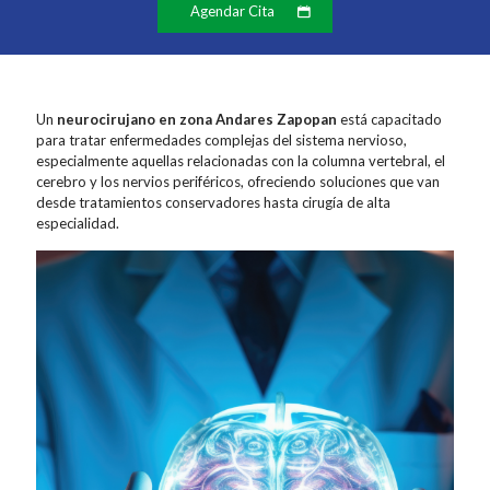
Agendar Cita
Un
neurocirujano en zona Andares Zapopan
está capacitado
para tratar enfermedades complejas del sistema nervioso,
especialmente aquellas relacionadas con la columna vertebral, el
cerebro y los nervios periféricos, ofreciendo soluciones que van
desde tratamientos conservadores hasta cirugía de alta
especialidad.