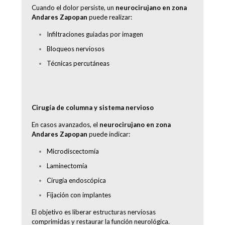
Cuando el dolor persiste, un
neurocirujano en zona
Andares Zapopan
puede realizar:
Infiltraciones guiadas por imagen
Bloqueos nerviosos
Técnicas percutáneas
Cirugía de columna y sistema nervioso
En casos avanzados, el
neurocirujano en zona
Andares Zapopan
puede indicar:
Microdiscectomía
Laminectomía
Cirugía endoscópica
Fijación con implantes
El objetivo es liberar estructuras nerviosas
comprimidas y restaurar la función neurológica.