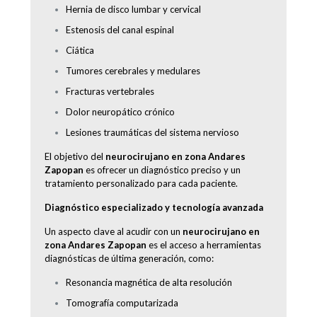
Hernia de disco lumbar y cervical
Estenosis del canal espinal
Ciática
Tumores cerebrales y medulares
Fracturas vertebrales
Dolor neuropático crónico
Lesiones traumáticas del sistema nervioso
El objetivo del
neurocirujano en zona Andares
Zapopan
es ofrecer un diagnóstico preciso y un
tratamiento personalizado para cada paciente.
Diagnóstico especializado y tecnología avanzada
Un aspecto clave al acudir con un
neurocirujano en
zona Andares Zapopan
es el acceso a herramientas
diagnósticas de última generación, como:
Resonancia magnética de alta resolución
Tomografía computarizada