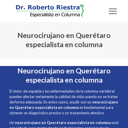
Neurocirujano en Querétaro
especialista en columna
Neurocirujano en Querétaro
especialista en columna
El dolor de espalda y las enfermedades de la columna vertebral
pueden afectar seriamente la calidad de vida cuando no se tratan
de forma adecuada. En estos casos, acudir con un
neurocirujano
en Querétaro especialista en columna
es fundamental para
obtener un diagnóstico preciso y un tratamiento efectivo.
Un
neurocirujano en Querétaro especialista en columna
está