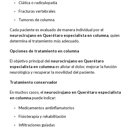
Ciática o radiculopatía
Fracturas vertebrales
Tumores de columna
Cada paciente es evaluado de manera individual por el
neurocirujano en Querétaro especialista en columna
, quien
determina el tratamiento más adecuado.
Opciones de tratamiento en columna
El objetivo principal del
neurocirujano en Querétaro
especialista en columna
es aliviar el dolor, mejorar la función
neurológica y recuperar la movilidad del paciente.
Tratamiento conservador
En muchos casos, el
neurocirujano en Querétaro especialista
en columna
puede indicar:
Medicamentos antiinflamatorios
Fisioterapia y rehabilitación
Infiltraciones guiadas