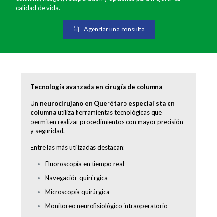
calidad de vida.
Agendar una consulta
Tecnología avanzada en cirugía de columna
Un
neurocirujano en Querétaro especialista en
columna
utiliza herramientas tecnológicas que
permiten realizar procedimientos con mayor precisión
y seguridad.
Entre las más utilizadas destacan:
Fluoroscopía en tiempo real
Navegación quirúrgica
Microscopía quirúrgica
Monitoreo neurofisiológico intraoperatorio