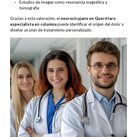
Estudios de imagen como resonancia magnética y
tomografía
Gracias a esta valoración, el
neurocirujano en Querétaro
especialista en columna
puede identificar el origen del dolor y
diseñar un plan de tratamiento personalizado.