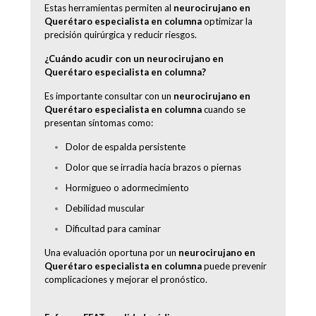
Estas herramientas permiten al
neurocirujano en
Querétaro especialista en columna
optimizar la
precisión quirúrgica y reducir riesgos.
¿Cuándo acudir con un neurocirujano en
Querétaro especialista en columna?
Es importante consultar con un
neurocirujano en
Querétaro especialista en columna
cuando se
presentan síntomas como:
Dolor de espalda persistente
Dolor que se irradia hacia brazos o piernas
Hormigueo o adormecimiento
Debilidad muscular
Dificultad para caminar
Una evaluación oportuna por un
neurocirujano en
Querétaro especialista en columna
puede prevenir
complicaciones y mejorar el pronóstico.