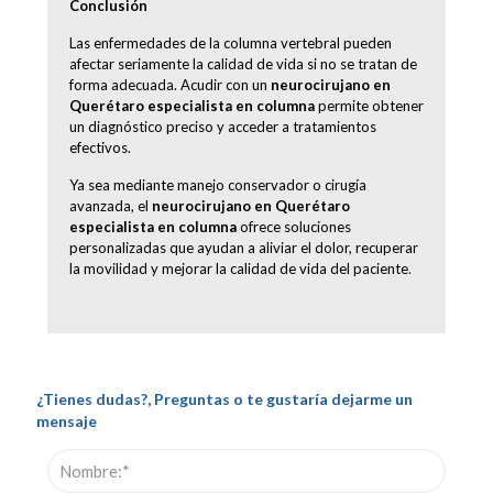
Conclusión
Las enfermedades de la columna vertebral pueden
afectar seriamente la calidad de vida si no se tratan de
forma adecuada. Acudir con un
neurocirujano en
Querétaro especialista en columna
permite obtener
un diagnóstico preciso y acceder a tratamientos
efectivos.
Ya sea mediante manejo conservador o cirugía
avanzada, el
neurocirujano en Querétaro
especialista en columna
ofrece soluciones
personalizadas que ayudan a aliviar el dolor, recuperar
la movilidad y mejorar la calidad de vida del paciente
.
¿Tienes dudas?, Preguntas o te gustaría dejarme un
mensaje