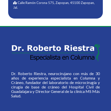
Calle Ramón Corona 575, Zapopan, 45100 Zapopan,
Jal.
Dr. Roberto Riestra, neurocirujano con más de 30
años de experiencia especialista en Columna y
Cráneo, fundador del laboratorio de microcirugía y
cirugía de base de cráneo del Hospital Civil de
Guadalajara y Director General de la clínica MS Más
Salud.