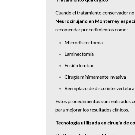
Cuando el tratamiento conservador no e
Neurocirujano en Monterrey especi
recomendar procedimientos como:
Microdiscectomía
Laminectomía
Fusión lumbar
Cirugía mínimamente invasiva
Reemplazo de disco intervertebra
Estos procedimientos son realizados 
para mejorar los resultados clínicos.
Tecnología utilizada en cirugía de 