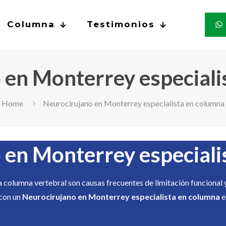
Columna
Testimonios
 en Monterrey especiali
Home
Neurocirujano en Monterrey especialista en columna
 en Monterrey especiali
a columna vertebral son causas frecuentes de limitación funcional 
 con un
Neurocirujano en Monterrey especialista en columna
e