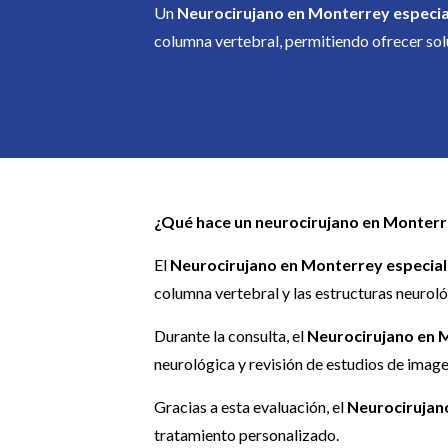
Un
Neurocirujano en Monterrey especia
columna vertebral, permitiendo ofrecer sol
¿Qué hace un neurocirujano en Monterr
El
Neurocirujano en Monterrey especial
columna vertebral y las estructuras neurol
Durante la consulta, el
Neurocirujano en 
neurológica y revisión de estudios de ima
Gracias a esta evaluación, el
Neurocirujan
tratamiento personalizado.