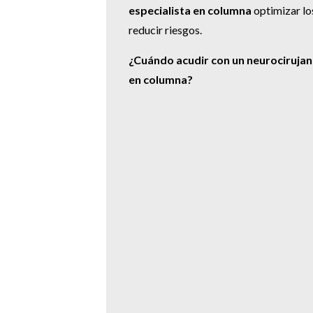
especialista en columna
optimizar lo
reducir riesgos.
¿Cuándo acudir con un neurociruja
en columna?