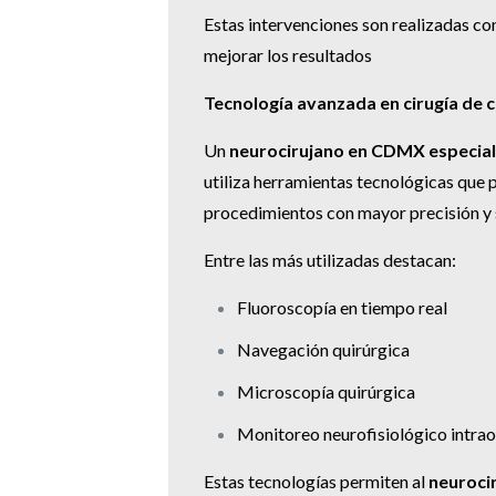
Estas intervenciones son realizadas c
mejorar los resultados
Tecnología avanzada en cirugía de 
Un
neurocirujano en CDMX especial
utiliza herramientas tecnológicas que 
procedimientos con mayor precisión y 
Entre las más utilizadas destacan:
Fluoroscopía en tiempo real
Navegación quirúrgica
Microscopía quirúrgica
Monitoreo neurofisiológico intra
Estas tecnologías permiten al
neuroci