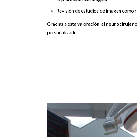
Revisión de estudios de imagen como 
Gracias a esta valoración, el
neurocirujan
personalizado.