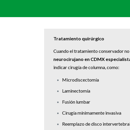
Tratamiento quirúrgico
Cuando el tratamiento conservador no e
neurocirujano en CDMX especialist
indicar cirugía de columna, como:
Microdiscectomía
Laminectomía
Fusión lumbar
Cirugía mínimamente invasiva
Reemplazo de disco intervertebra