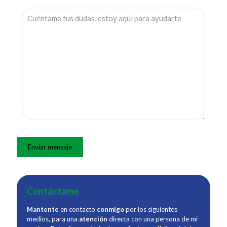
Contáctame
Mantente
en contacto
conmigo
por los siguientes
medios, para una
atención
directa con una persona de mi