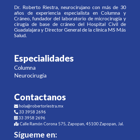
Dr. Roberto Riestra, neurocirujano con más de 30
años de experiencia especialista en Columna y
Cráneo, fundador del laboratorio de microcirugía y
cirugía de base de cráneo del Hospital Civil de
Guadalajara y Director General de la clínica MS Más
Salud.
Especialidades
Columna
Neurocirugía
Contactanos
hola@robertoriestra.mx
33 3958 2696
33 3958 2696
Calle Ramón Corona 575, Zapopan, 45100 Zapopan, Jal.
Sígueme en: