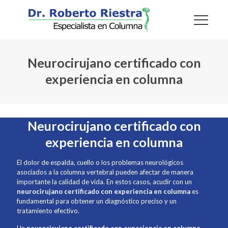
Neurocirujano certificado con
experiencia en columna
Neurocirujano certificado con
experiencia en columna
El dolor de espalda, cuello o los problemas neurológicos
asociados a la columna vertebral pueden afectar de manera
importante la calidad de vida. En estos casos, acudir con un
neurocirujano certificado con experiencia en columna
es
fundamental para obtener un diagnóstico preciso y un
tratamiento efectivo.