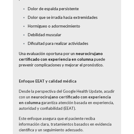
Dolor de espalda persistente
Dolor que se irradia hacia extremidades
Hormigueo o adormecimiento
Debilidad muscular
Dificultad para realizar actividades
Una evaluación oportuna por un
neurocirujano
certificado con experiencia en columna
puede
prevenir complicaciones y mejorar el pronóstico.
Enfoque EEAT y calidad médica
Desde la perspectiva del Google Health Update, acudir
con un
neurocirujano certificado con experiencia
en columna
garantiza atención basada en experiencia,
autoridad y confiabilidad (EEAT).
Este enfoque asegura que el paciente reciba
información clara, tratamientos basados en evidencia
científica y un seguimiento adecuado.