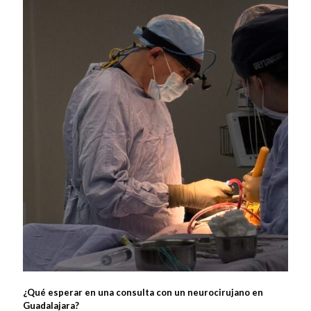
¿Qué esperar en una consulta con un neurocirujano en
Guadalajara?