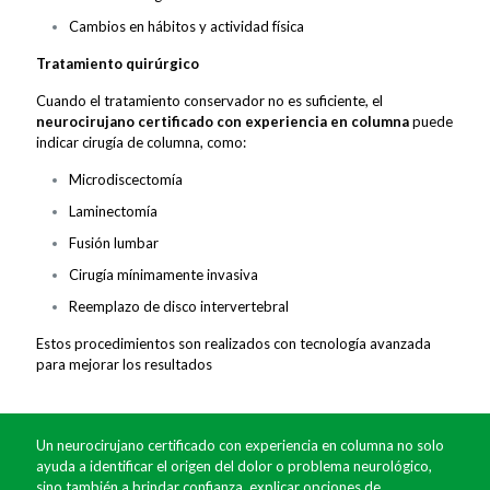
Cambios en hábitos y actividad física
Tratamiento quirúrgico
Cuando el tratamiento conservador no es suficiente, el
neurocirujano certificado con experiencia en columna
puede
indicar cirugía de columna, como:
Microdiscectomía
Laminectomía
Fusión lumbar
Cirugía mínimamente invasiva
Reemplazo de disco intervertebral
Estos procedimientos son realizados con tecnología avanzada
para mejorar los resultados
Un neurocirujano certificado con experiencia en columna no solo
ayuda a identificar el origen del dolor o problema neurológico,
sino también a brindar confianza, explicar opciones de