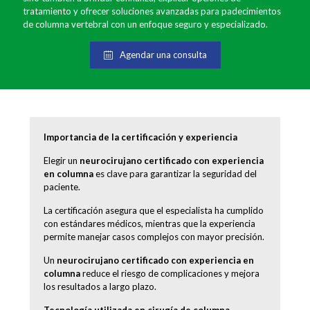
tratamiento y ofrecer soluciones avanzadas para padecimientos
de columna vertebral con un enfoque seguro y especializado.
Agendar una consulta
Importancia de la certificación y experiencia
Elegir un
neurocirujano certificado con experiencia
en columna
es clave para garantizar la seguridad del
paciente.
La certificación asegura que el especialista ha cumplido
con estándares médicos, mientras que la experiencia
permite manejar casos complejos con mayor precisión.
Un
neurocirujano certificado con experiencia en
columna
reduce el riesgo de complicaciones y mejora
los resultados a largo plazo.
Tecnología utilizada en cirugía de columna