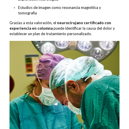
Estudios de imagen como resonancia magnética y
tomografía
Gracias a esta valoración, el
neurocirujano certificado con
experiencia en columna
puede identificar la causa del dolor y
establecer un plan de tratamiento personalizado.