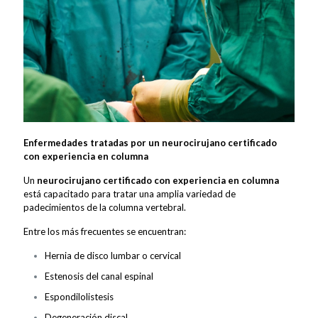
Enfermedades tratadas por un neurocirujano certificado
con experiencia en columna
Un
neurocirujano certificado con experiencia en columna
está capacitado para tratar una amplia variedad de
padecimientos de la columna vertebral.
Entre los más frecuentes se encuentran:
Hernia de disco lumbar o cervical
Estenosis del canal espinal
Espondilolistesis
Degeneración discal