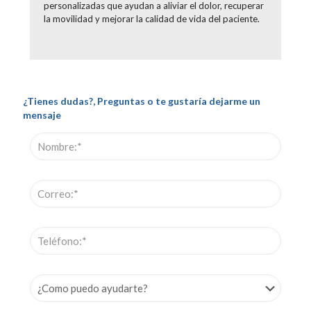
personalizadas que ayudan a aliviar el dolor, recuperar
la movilidad y mejorar la calidad de vida del paciente.
¿Tienes dudas?, Preguntas o te gustaría dejarme un
mensaje