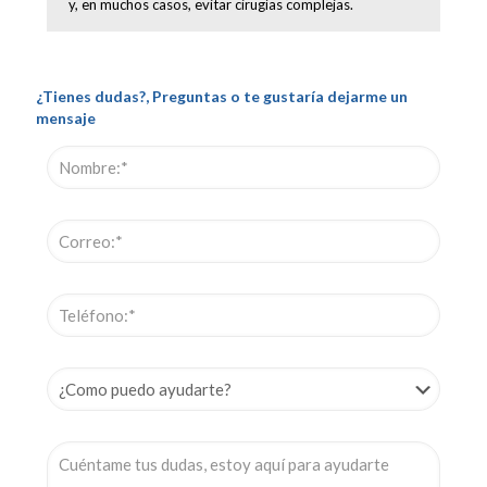
y, en muchos casos, evitar cirugías complejas.
¿Tienes dudas?, Preguntas o te gustaría dejarme un
mensaje