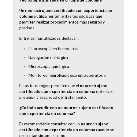
Un
neurocirujano certificado con experiencia en
columna
utiliza herramientas tecnológicas que
permiten realizar procedimientos más seguros y
precisos.
Entre las más utilizadas destacan:
Fluoroscopía en tiempo real
Navegación quirúrgica
Microscopía quirúrgica
Monitoreo neurofisiológico intraoperatorio
Estas tecnologías permiten que el
neurocirujano
certificado con experiencia en columna
optimice la
precisión y seguridad del tratamiento.
¿Cuándo acudir con un neurocirujano certificado
con experiencia en columna?
Es recomendable consultar con un
neurocirujano
certificado con experiencia en columna
cuando se
presentan síntomas como: