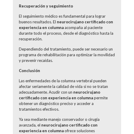
Recuperación y seguimiento
El seguimiento médico es fundamental para lograr
buenos resultados. El
neurocirujano certificado con
experiencia en columna
acompaña al paciente
durante todo el proceso, desde el diagnóstico hasta la
recuperación.
Dependiendo del tratamiento, puede ser necesario un
programa de rehabilitación para optimizar la movilidad
y prevenir recaídas.
Conclusión
Las enfermedades de la columna vertebral pueden
afectar seriamente la calidad de vida si no se tratan
adecuadamente. Acudir con un
neurocirujano
certificado con experiencia en columna
permite
obtener un diagnóstico preciso y acceder a
tratamientos efectivos.
Ya sea mediante manejo conservador o cirugía
avanzada, el
neurocirujano certificado con
experiencia en columna
ofrece soluciones