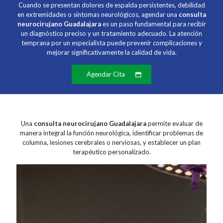
Cuando se presentan dolores de espalda persistentes, debilidad
en extremidades o síntomas neurológicos, agendar una
consulta
neurocirujano Guadalajara
es un paso fundamental para recibir
un diagnóstico preciso y un tratamiento adecuado. La atención
temprana por un especialista puede prevenir complicaciones y
mejorar significativamente la calidad de vida.
Agendar Cita
Una
consulta neurocirujano Guadalajara
permite evaluar de
manera integral la función neurológica, identificar problemas de
columna, lesiones cerebrales o nerviosas, y establecer un plan
terapéutico personalizado.