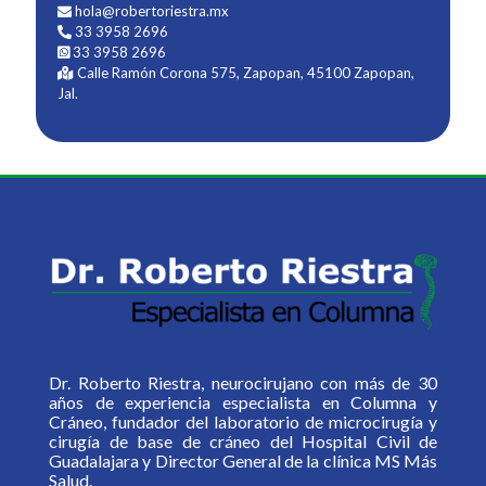
hola@robertoriestra.mx
33 3958 2696
33 3958 2696
Calle Ramón Corona 575, Zapopan, 45100 Zapopan,
Jal.
Dr. Roberto Riestra, neurocirujano con más de 30
años de experiencia especialista en Columna y
Cráneo, fundador del laboratorio de microcirugía y
cirugía de base de cráneo del Hospital Civil de
Guadalajara y Director General de la clínica MS Más
Salud.