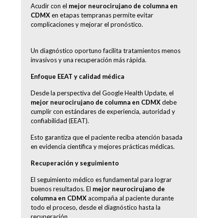
Acudir con el
mejor neurocirujano de columna en
CDMX
en etapas tempranas permite evitar
complicaciones y mejorar el pronóstico.
Un diagnóstico oportuno facilita tratamientos menos
invasivos y una recuperación más rápida.
Enfoque EEAT y calidad médica
Desde la perspectiva del Google Health Update, el
mejor neurocirujano de columna en CDMX
debe
cumplir con estándares de experiencia, autoridad y
confiabilidad (EEAT).
Esto garantiza que el paciente reciba atención basada
en evidencia científica y mejores prácticas médicas.
Recuperación y seguimiento
El seguimiento médico es fundamental para lograr
buenos resultados. El
mejor neurocirujano de
columna en CDMX
acompaña al paciente durante
todo el proceso, desde el diagnóstico hasta la
recuperación.