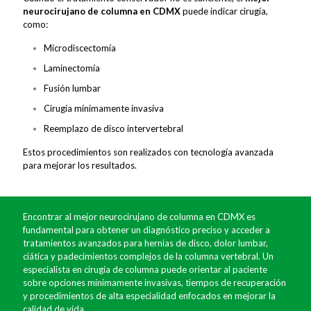
neurocirujano de columna en CDMX
puede indicar cirugía,
como:
Microdiscectomía
Laminectomía
Fusión lumbar
Cirugía mínimamente invasiva
Reemplazo de disco intervertebral
Estos procedimientos son realizados con tecnología avanzada
para mejorar los resultados.
Encontrar al mejor neurocirujano de columna en CDMX es
fundamental para obtener un diagnóstico preciso y acceder a
tratamientos avanzados para hernias de disco, dolor lumbar,
ciática y padecimientos complejos de la columna vertebral. Un
especialista en cirugía de columna puede orientar al paciente
sobre opciones mínimamente invasivas, tiempos de recuperación
y procedimientos de alta especialidad enfocados en mejorar la
calidad de vida.