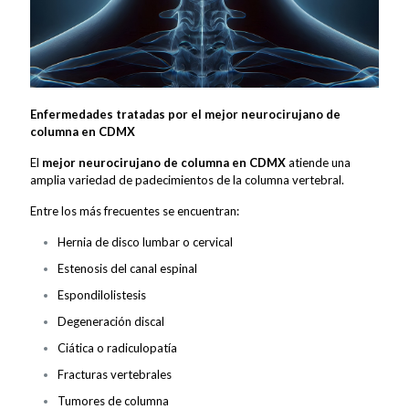
Enfermedades tratadas por el mejor neurocirujano de
columna en CDMX
El
mejor neurocirujano de columna en CDMX
atiende una
amplia variedad de padecimientos de la columna vertebral.
Entre los más frecuentes se encuentran:
Hernia de disco lumbar o cervical
Estenosis del canal espinal
Espondilolistesis
Degeneración discal
Ciática o radiculopatía
Fracturas vertebrales
Tumores de columna