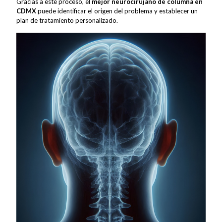
Gracias a este proceso, el
mejor neurocirujano de columna en
CDMX
puede identificar el origen del problema y establecer un
plan de tratamiento personalizado.