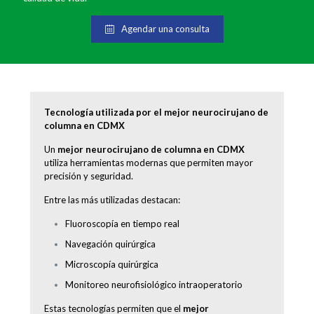
Agendar una consulta
Tecnología utilizada por el mejor neurocirujano de
columna en CDMX
Un
mejor neurocirujano de columna en CDMX
utiliza herramientas modernas que permiten mayor
precisión y seguridad.
Entre las más utilizadas destacan:
Fluoroscopía en tiempo real
Navegación quirúrgica
Microscopía quirúrgica
Monitoreo neurofisiológico intraoperatorio
Estas tecnologías permiten que el
mejor