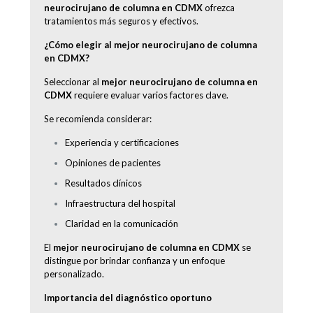
neurocirujano de columna en CDMX
ofrezca
tratamientos más seguros y efectivos.
¿Cómo elegir al mejor neurocirujano de columna
en CDMX?
Seleccionar al
mejor neurocirujano de columna en
CDMX
requiere evaluar varios factores clave.
Se recomienda considerar:
Experiencia y certificaciones
Opiniones de pacientes
Resultados clínicos
Infraestructura del hospital
Claridad en la comunicación
El
mejor neurocirujano de columna en CDMX
se
distingue por brindar confianza y un enfoque
personalizado.
Importancia del diagnóstico oportuno