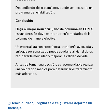
Dependiendo del tratamiento, puede ser necesario un
programa de rehabilitación.
Conclusión
Elegir al
mejor neurocirujano de columna en CDMX
es una decisión clave para tratar enfermedades de la
columna de manera efectiva.
Un especialista con experiencia, tecnología avanzada y
enfoque personalizado puede ayudar a aliviar el dolor,
recuperar la movilidad y mejorar la calidad de vida.
Antes de tomar una decisión, es recomendable realizar
una valoración médica para determinar el tratamiento
más adecuado.
¿Tienes dudas?, Preguntas o te gustaría dejarme un
mensaje