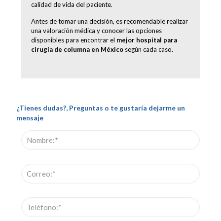
calidad de vida del paciente.
Antes de tomar una decisión, es recomendable realizar
una valoración médica y conocer las opciones
disponibles para encontrar el
mejor hospital para
cirugía de columna en México
según cada caso.
¿Tienes dudas?, Preguntas o te gustaría dejarme un
mensaje