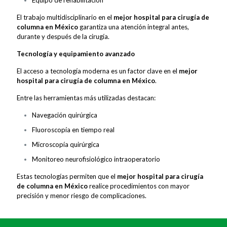
El trabajo multidisciplinario en el
mejor hospital para cirugía de
columna en México
garantiza una atención integral antes,
durante y después de la cirugía.
Tecnología y equipamiento avanzado
El acceso a tecnología moderna es un factor clave en el
mejor
hospital para cirugía de columna en México
.
Entre las herramientas más utilizadas destacan:
Navegación quirúrgica
Fluoroscopía en tiempo real
Microscopía quirúrgica
Monitoreo neurofisiológico intraoperatorio
Estas tecnologías permiten que el
mejor hospital para cirugía
de columna en México
realice procedimientos con mayor
precisión y menor riesgo de complicaciones.