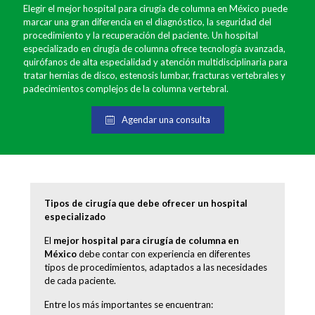
Elegir el mejor hospital para cirugía de columna en México puede
marcar una gran diferencia en el diagnóstico, la seguridad del
procedimiento y la recuperación del paciente. Un hospital
especializado en cirugía de columna ofrece tecnología avanzada,
quirófanos de alta especialidad y atención multidisciplinaria para
tratar hernias de disco, estenosis lumbar, fracturas vertebrales y
padecimientos complejos de la columna vertebral.
Agendar una consulta
Tipos de cirugía que debe ofrecer un hospital
especializado
El
mejor hospital para cirugía de columna en
México
debe contar con experiencia en diferentes
tipos de procedimientos, adaptados a las necesidades
de cada paciente.
Entre los más importantes se encuentran: