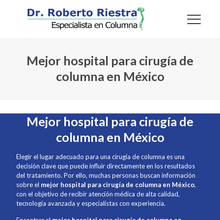
Mejor hospital para cirugía de
columna en México
Mejor hospital para cirugía de
columna en México
Elegir el lugar adecuado para una cirugía de columna es una
decisión clave que puede influir directamente en los resultados
del tratamiento. Por ello, muchas personas buscan información
sobre el
mejor hospital para cirugía de columna en México
,
con el objetivo de recibir atención médica de alta calidad,
tecnología avanzada y especialistas con experiencia.