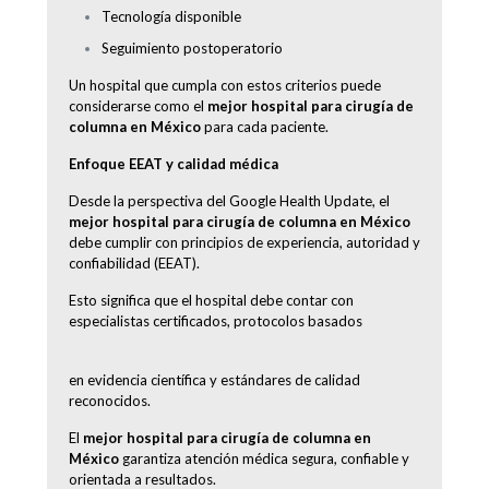
Tecnología disponible
Seguimiento postoperatorio
Un hospital que cumpla con estos criterios puede
considerarse como el
mejor hospital para cirugía de
columna en México
para cada paciente.
Enfoque EEAT y calidad médica
Desde la perspectiva del Google Health Update, el
mejor hospital para cirugía de columna en México
debe cumplir con principios de experiencia, autoridad y
confiabilidad (EEAT).
Esto significa que el hospital debe contar con
especialistas certificados, protocolos basados
en evidencia científica y estándares de calidad
reconocidos.
El
mejor hospital para cirugía de columna en
México
garantiza atención médica segura, confiable y
orientada a resultados.