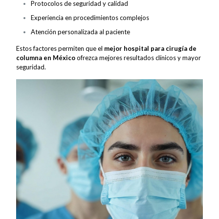
Protocolos de seguridad y calidad
Experiencia en procedimientos complejos
Atención personalizada al paciente
Estos factores permiten que el
mejor hospital para cirugía de
columna en México
ofrezca mejores resultados clínicos y mayor
seguridad.