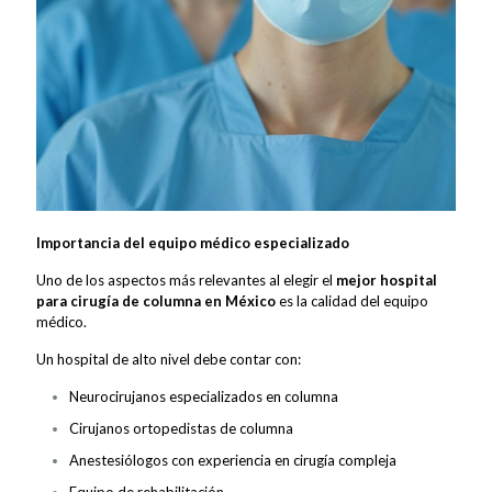
Importancia del equipo médico especializado
Uno de los aspectos más relevantes al elegir el
mejor hospital
para cirugía de columna en México
es la calidad del equipo
médico.
Un hospital de alto nivel debe contar con:
Neurocirujanos especializados en columna
Cirujanos ortopedistas de columna
Anestesiólogos con experiencia en cirugía compleja
Equipo de rehabilitación