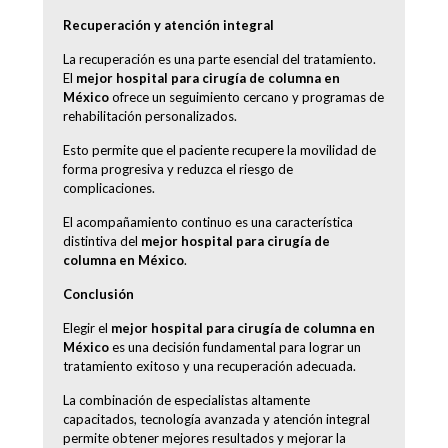
Recuperación y atención integral
La recuperación es una parte esencial del tratamiento.
El
mejor hospital para cirugía de columna en
México
ofrece un seguimiento cercano y programas de
rehabilitación personalizados.
Esto permite que el paciente recupere la movilidad de
forma progresiva y reduzca el riesgo de
complicaciones.
El acompañamiento continuo es una característica
distintiva del
mejor hospital para cirugía de
columna en México
.
Conclusión
Elegir el
mejor hospital para cirugía de columna en
México
es una decisión fundamental para lograr un
tratamiento exitoso y una recuperación adecuada.
La combinación de especialistas altamente
capacitados, tecnología avanzada y atención integral
permite obtener mejores resultados y mejorar la