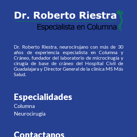
Dr. Roberto Riestra, neurocirujano con más de 30
años de experiencia especialista en Columna y
Cráneo, fundador del laboratorio de microcirugía y
cirugía de base de cráneo del Hospital Civil de
Guadalajara y Director General de la clínica MS Más
Salud.
Especialidades
Columna
Neurocirugía
Contactanos