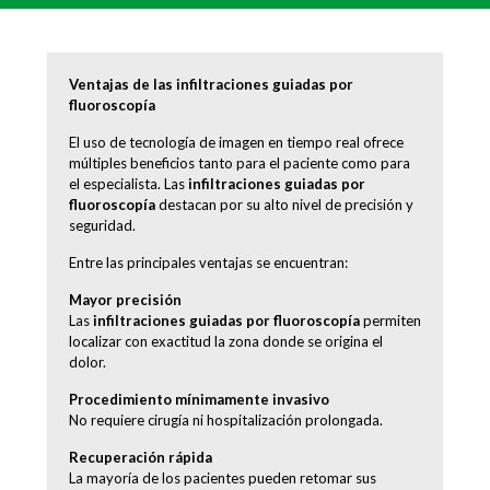
Ventajas de las infiltraciones guiadas por
fluoroscopía
El uso de tecnología de imagen en tiempo real ofrece
múltiples beneficios tanto para el paciente como para
el especialista. Las
infiltraciones guiadas por
fluoroscopía
destacan por su alto nivel de precisión y
seguridad.
Entre las principales ventajas se encuentran:
Mayor precisión
Las
infiltraciones guiadas por fluoroscopía
permiten
localizar con exactitud la zona donde se origina el
dolor.
Procedimiento mínimamente invasivo
No requiere cirugía ni hospitalización prolongada.
Recuperación rápida
La mayoría de los pacientes pueden retomar sus