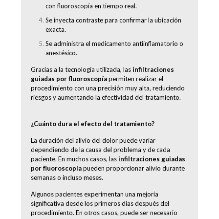
con fluoroscopía en tiempo real.
Se inyecta contraste para confirmar la ubicación
exacta.
Se administra el medicamento antiinflamatorio o
anestésico.
Gracias a la tecnología utilizada, las
infiltraciones
guiadas por fluoroscopía
permiten realizar el
procedimiento con una precisión muy alta, reduciendo
riesgos y aumentando la efectividad del tratamiento.
¿Cuánto dura el efecto del tratamiento?
La duración del alivio del dolor puede variar
dependiendo de la causa del problema y de cada
paciente. En muchos casos, las
infiltraciones guiadas
por fluoroscopía
pueden proporcionar alivio durante
semanas o incluso meses.
Algunos pacientes experimentan una mejoría
significativa desde los primeros días después del
procedimiento. En otros casos, puede ser necesario