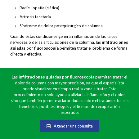
Radiculopatía (ciática)
Artrosis facetaria
Síndrome de dolor postquirúrgico de columna
Cuando estas condiciones generan inflamación de las raíces
nerviosas o de las articulaciones de la columna, las
infiltraciones
guiadas por fluoroscopía
permiten tratar el problema de forma
directa y efectiva.
Las
infiltraciones guiadas por fluoroscopía
permiten tratar el
dolor de columna con mayor precisión, ya que el especialista
puede visualizar en tiempo real la zona a tratar. Este
procedimiento no solo ayuda a aliviar la inflamación y el dolor,
sino que también permite aclarar dudas sobre el tratamiento, sus
beneficios, posibles riesgos y el tiempo de recuperación
esperado.
Agendar una consulta