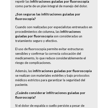
repetir las
infiltraciones guiadas por fluoroscopía
como parte de un plan integral de manejo del dolor.
¿Son seguras las infiltraciones guiadas por
fluoroscopía?
Cuando son realizadas por especialistas entrenados en
procedimientos de columna, las
infiltraciones
guiadas por fluoroscopía
son consideradas un
tratamiento seguro y efectivo.
El uso de fluoroscopía permite evitar estructuras
sensibles y confirmar la correcta colocación del
medicamento, lo que reduce considerablemente el
riesgo de complicaciones.
Además, las
infiltraciones guiadas por fluoroscopía
se realizan con materiales estériles y bajo protocolos
médicos estrictos para garantizar la seguridad del
paciente.
¿Cuándo considerar infiltraciones guiadas por
fluoroscopía?
Si el dolor de espalda o cuello persiste a pesar de