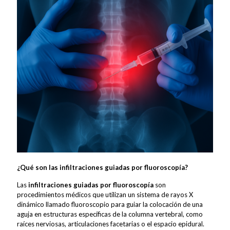
¿Qué son las infiltraciones guiadas por fluoroscopía?
Las
infiltraciones guiadas por fluoroscopía
son
procedimientos médicos que utilizan un sistema de rayos X
dinámico llamado fluoroscopio para guiar la colocación de una
aguja en estructuras específicas de la columna vertebral, como
raíces nerviosas, articulaciones facetarias o el espacio epidural.