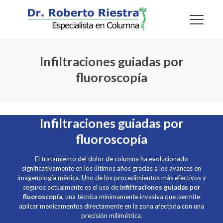
Infiltraciones guiadas por
fluoroscopía
Infiltraciones guiadas por
fluoroscopía
El tratamiento del dolor de columna ha evolucionado
significativamente en los últimos años gracias a los avances en
imagenología médica. Uno de los procedimientos más efectivos y
seguros actualmente es el uso de
infiltraciones guiadas por
fluoroscopía
, una técnica mínimamente invasiva que permite
aplicar medicamentos directamente en la zona afectada con una
precisión milimétrica.