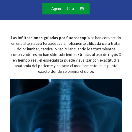
Agendar Cita
Las
infiltraciones guiadas por fluoroscopía
se han convertido
en una alternativa terapéutica ampliamente utilizada para tratar
dolor lumbar, cervical o radicular cuando los tratamientos
conservadores no han sido suficientes. Gracias al uso de rayos X
en tiempo real, el especialista puede visualizar con exactitud la
anatomía del paciente y colocar el medicamento en el punto
exacto donde se origina el dolor.