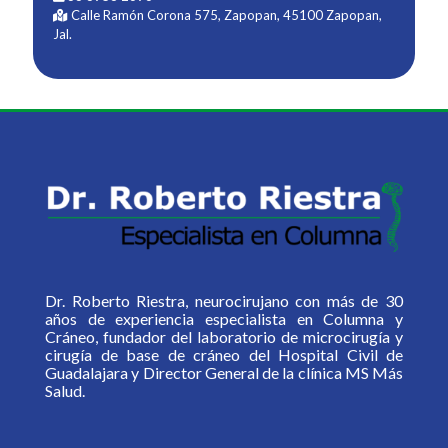
Calle Ramón Corona 575, Zapopan, 45100 Zapopan,
Jal.
Dr. Roberto Riestra, neurocirujano con más de 30
años de experiencia especialista en Columna y
Cráneo, fundador del laboratorio de microcirugía y
cirugía de base de cráneo del Hospital Civil de
Guadalajara y Director General de la clínica MS Más
Salud.