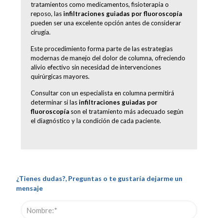
tratamientos como medicamentos, fisioterapia o
reposo, las
infiltraciones guiadas por fluoroscopía
pueden ser una excelente opción antes de considerar
cirugía.
Este procedimiento forma parte de las estrategias
modernas de manejo del dolor de columna, ofreciendo
alivio efectivo sin necesidad de intervenciones
quirúrgicas mayores.
Consultar con un especialista en columna permitirá
determinar si las
infiltraciones guiadas por
fluoroscopía
son el tratamiento más adecuado según
el diagnóstico y la condición de cada paciente.
¿Tienes dudas?, Preguntas o te gustaría dejarme un
mensaje