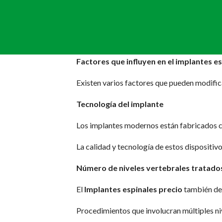
Factores que influyen en el implantes e
Existen varios factores que pueden modific
Tecnología del implante
Los implantes modernos están fabricados c
La calidad y tecnología de estos dispositiv
Número de niveles vertebrales tratado
El
Implantes espinales precio
también dep
Procedimientos que involucran múltiples ni