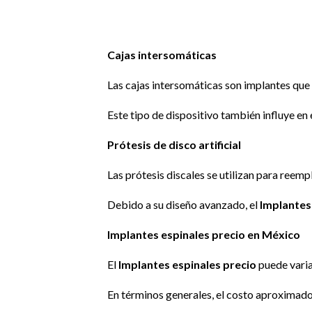
Cajas intersomáticas
Las cajas intersomáticas son implantes que s
Este tipo de dispositivo también influye en 
Prótesis de disco artificial
Las prótesis discales se utilizan para reem
Debido a su diseño avanzado, el
Implantes
Implantes espinales precio en México
El
Implantes espinales precio
puede varia
En términos generales, el costo aproximado 