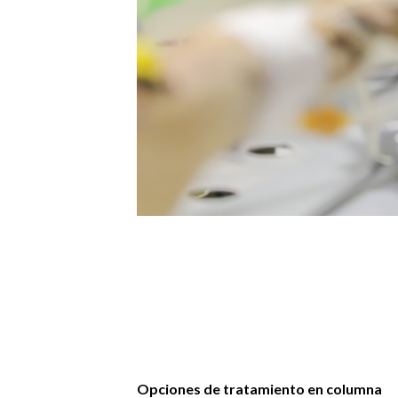
Opciones de tratamiento en columna