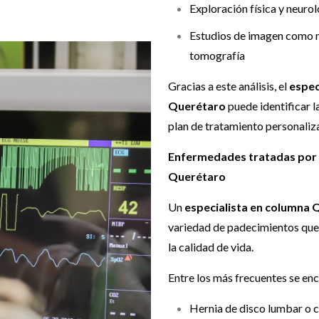
Exploración física y neuro
Estudios de imagen como 
tomografía
Gracias a este análisis, el
espec
Querétaro
puede identificar l
plan de tratamiento personaliz
Enfermedades tratadas por 
Querétaro
Un
especialista en columna
variedad de padecimientos que 
la calidad de vida.
Entre los más frecuentes se en
Hernia de disco lumbar o c