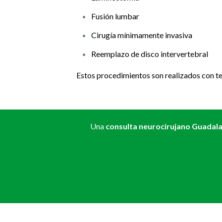
Fusión lumbar
Cirugía mínimamente invasiva
Reemplazo de disco intervertebral
Estos procedimientos son realizados con te
Una
consulta neurocirujano Guadala