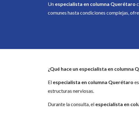
Un
especialista en columna Querétaro
c
comunes hasta condiciones complejas, ofre
¿Qué hace un especialista en columna 
El
especialista en columna Querétaro
es
estructuras nerviosas.
Durante la consulta, el
especialista en c