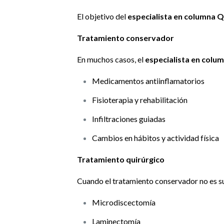
El objetivo del
especialista en columna 
Tratamiento conservador
En muchos casos, el
especialista en colu
Medicamentos antiinflamatorios
Fisioterapia y rehabilitación
Infiltraciones guiadas
Cambios en hábitos y actividad física
Tratamiento quirúrgico
Cuando el tratamiento conservador no es su
Microdiscectomía
Laminectomía