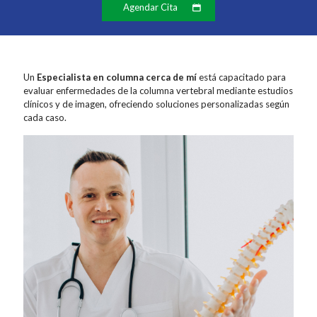
Agendar Cita
Un
Especialista en columna cerca de mí
está capacitado para
evaluar enfermedades de la columna vertebral mediante estudios
clínicos y de imagen, ofreciendo soluciones personalizadas según
cada caso.