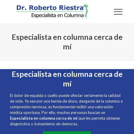
Especialista en columna cerca de
mí
Especialista en columna cerca de
mí
El dolor de espalda o cuello puede afectar seriamente la calidad
de vida. Ya sea por una hernia de disco, desgaste de la columna o
compresión nerviosa, es fundamental recibir una valoración
médica oportuna. Por ello, muchas personas buscan un
Especialista en columna cerca de mí
que les permita obtener
diagnóstico y tratamiento sin demoras.