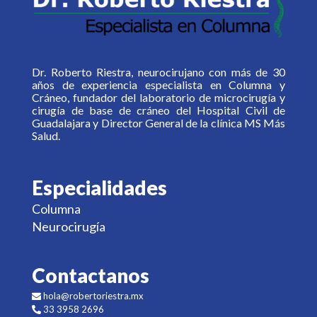
Dr. Roberto Riestra, neurocirujano con más de 30
años de experiencia especialista en Columna y
Cráneo, fundador del laboratorio de microcirugía y
cirugía de base de cráneo del Hospital Civil de
Guadalajara y Director General de la clínica MS Más
Salud.
Especialidades
Columna
Neurocirugía
Contactanos
hola@robertoriestra.mx
33 3958 2696