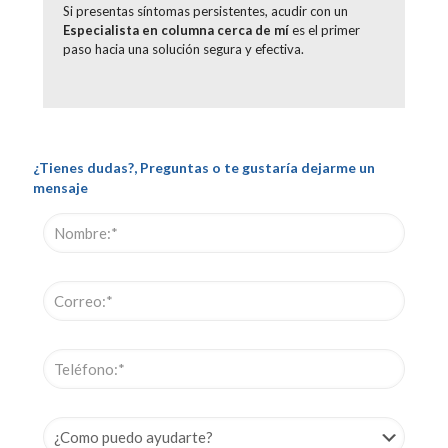
Si presentas síntomas persistentes, acudir con un
Especialista en columna cerca de mí
es el primer
paso hacia una solución segura y efectiva.
¿Tienes dudas?, Preguntas o te gustaría dejarme un
mensaje