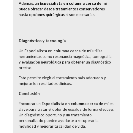
Además, un
Especialista en columna cerca de mí
puede ofrecer desde tratamientos conservadores
hasta opciones quirúrgicas si son necesarias.
Diagnóstico y tecnología
Un
Especialista en columna cerca de mí
utiliza
herramientas como resonancia magnética, tomografía
y evaluación neurológica para obtener un diagnóstico
preciso.
Esto permite elegir el tratamiento más adecuado y
mejorar los resultados clínicos.
Conclusión
Encontrar un
Especialista en columna cerca de mí
es
clave para tratar el dolor de espalda de forma efectiva.
Un diagnóstico oportuno y un tratamiento
personalizado pueden ayudarte a recuperar la
movilidad y mejorar tu calidad de vida.