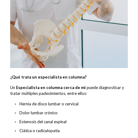
¿Qué trata un especialista en columna?
Un
Especialista en columna cerca de mí
puede diagnosticar y
tratar múltiples padecimientos, entre ellos:
Hernia de disco lumbar o cervical
Dolor lumbar crónico
Estenosis del canal espinal
Ciática o radiculopatía