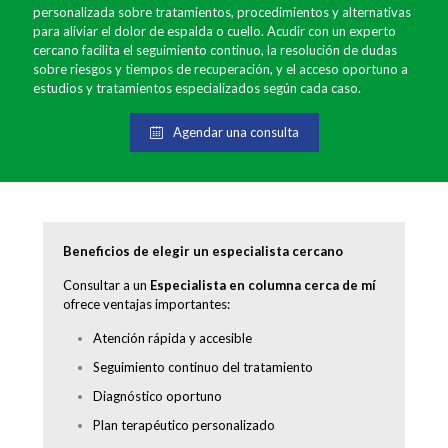
personalizada sobre tratamientos, procedimientos y alternativas
para aliviar el dolor de espalda o cuello. Acudir con un experto
cercano facilita el seguimiento continuo, la resolución de dudas
sobre riesgos y tiempos de recuperación, y el acceso oportuno a
estudios y tratamientos especializados según cada caso.
Agendar una consulta
Beneficios de elegir un especialista cercano
Consultar a un
Especialista en columna cerca de mí
ofrece ventajas importantes:
Atención rápida y accesible
Seguimiento continuo del tratamiento
Diagnóstico oportuno
Plan terapéutico personalizado