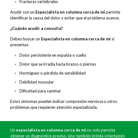
Fracturas vertebrales
Acudir con un
Especialista en columna cerca de mí
permite
identificar la causa del dolor y evitar que el problema avance.
¿Cuándo acudir a consulta?
Debes buscar un
Especialista en columna cerca de mí
si
presentas:
Dolor persistente en espalda o cuello
Dolor que se irradia hacia brazos o piernas
Hormigueo o pérdida de sensibilidad
Debilidad muscular
Dificultad para caminar
Estos síntomas pueden indicar compresión nerviosa u otros
problemas que requieren atención especializada.
Un
especialista en columna cerca de mí
no solo permite
obtener un diagnóstico preciso, sino también brinda orientación