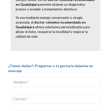
en Guadalajara
permite obtener un diagnóstico
preciso y acceder a tratamientos efectivos.
Ya sea mediante manejo conservador o cirugía
avanzada, el
doctor columna recomendado en
Guadalajara
ofrece soluciones personalizadas para
aliviar el dolor, recuperar la movilidad y mejorar la
calidad de vida.
¿Tienes dudas?, Preguntas o te gustaría dejarme un
mensaje