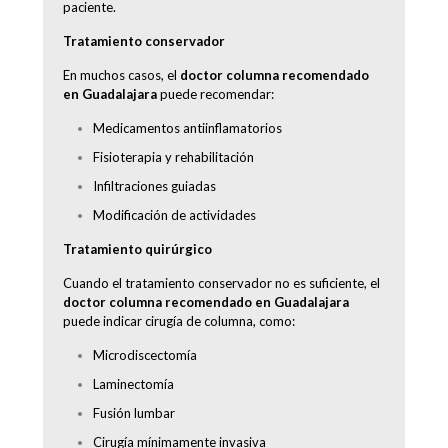
paciente.
Tratamiento conservador
En muchos casos, el
doctor columna recomendado
en Guadalajara
puede recomendar:
Medicamentos antiinflamatorios
Fisioterapia y rehabilitación
Infiltraciones guiadas
Modificación de actividades
Tratamiento quirúrgico
Cuando el tratamiento conservador no es suficiente, el
doctor columna recomendado en Guadalajara
puede indicar cirugía de columna, como:
Microdiscectomía
Laminectomía
Fusión lumbar
Cirugía mínimamente invasiva