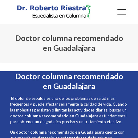
Doctor columna recomendado
en Guadalajara
Doctor columna recomendado
en Guadalajara
El dolor de espalda es uno de los problemas de salud más
frecuentes y puede afectar seriamente la calidad de vida. Cuando
las molestias persisten o limitan las actividades diarias, buscar un
doctor columna recomendado en Guadalajara
es fundamental
para obtener un diagnóstico preciso y un tratamiento efectivo.
Un
doctor columna recomendado en Guadalajara
cuenta con