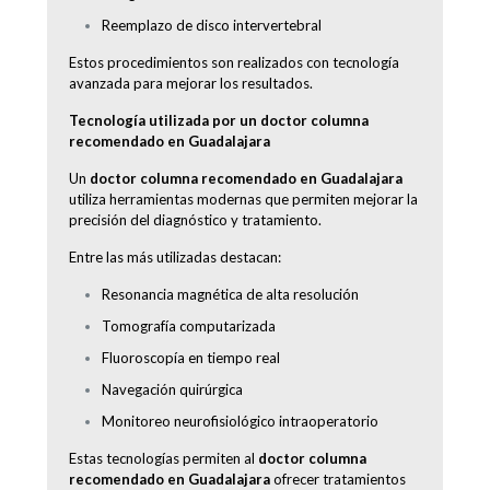
Reemplazo de disco intervertebral
Estos procedimientos son realizados con tecnología
avanzada para mejorar los resultados.
Tecnología utilizada por un doctor columna
recomendado en Guadalajara
Un
doctor columna recomendado en Guadalajara
utiliza herramientas modernas que permiten mejorar la
precisión del diagnóstico y tratamiento.
Entre las más utilizadas destacan:
Resonancia magnética de alta resolución
Tomografía computarizada
Fluoroscopía en tiempo real
Navegación quirúrgica
Monitoreo neurofisiológico intraoperatorio
Estas tecnologías permiten al
doctor columna
recomendado en Guadalajara
ofrecer tratamientos