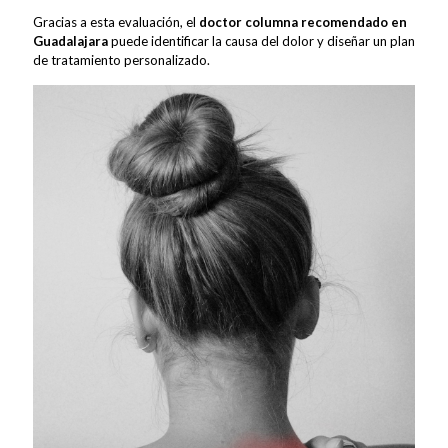
Gracias a esta evaluación, el
doctor columna recomendado en
Guadalajara
puede identificar la causa del dolor y diseñar un plan
de tratamiento personalizado.