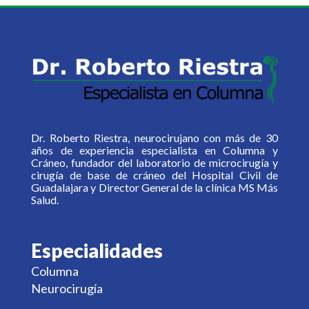
Dr. Roberto Riestra, neurocirujano con más de 30
años de experiencia especialista en Columna y
Cráneo, fundador del laboratorio de microcirugía y
cirugía de base de cráneo del Hospital Civil de
Guadalajara y Director General de la clínica MS Más
Salud.
Especialidades
Columna
Neurocirugía