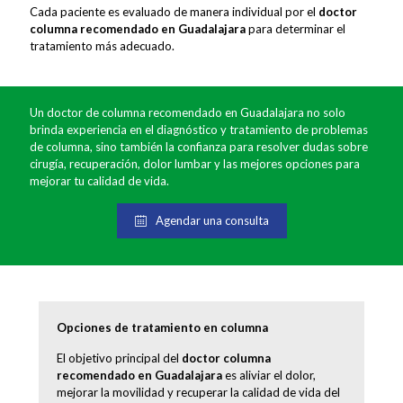
Cada paciente es evaluado de manera individual por el
doctor
columna recomendado en Guadalajara
para determinar el
tratamiento más adecuado.
Un doctor de columna recomendado en Guadalajara no solo
brinda experiencia en el diagnóstico y tratamiento de problemas
de columna, sino también la confianza para resolver dudas sobre
cirugía, recuperación, dolor lumbar y las mejores opciones para
mejorar tu calidad de vida.
Agendar una consulta
Opciones de tratamiento en columna
El objetivo principal del
doctor columna
recomendado en Guadalajara
es aliviar el dolor,
mejorar la movilidad y recuperar la calidad de vida del