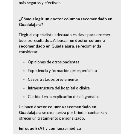
más seguros y efectivos.
¿Cómo elegir un doctor columna recomendado en
Guadalajara?
Elegir al especialista adecuado es clave para obtener
buenos resultados. Al buscar un
doctor columna
recomendado en Guadalajara
, se recomienda
considerar:
Opiniones de otros pacientes
Experiencia y formación del especialista
Casos tratados previamente
Infraestructura del hospital o clínica
Claridad en la explicación del diagnóstico
Un buen
doctor columna recomendado en
Guadalajara
se caracteriza por brindar confianza y
ofrecer un tratamiento personalizado.
Enfoque EEAT y confianza médica