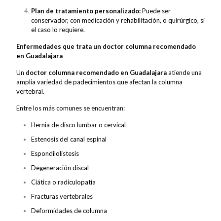
Plan de tratamiento personalizado:
Puede ser
conservador, con medicación y rehabilitación, o quirúrgico, si
el caso lo requiere.
Enfermedades que trata un doctor columna recomendado
en Guadalajara
Un
doctor columna recomendado en Guadalajara
atiende una
amplia variedad de padecimientos que afectan la columna
vertebral.
Entre los más comunes se encuentran:
Hernia de disco lumbar o cervical
Estenosis del canal espinal
Espondilolistesis
Degeneración discal
Ciática o radiculopatía
Fracturas vertebrales
Deformidades de columna