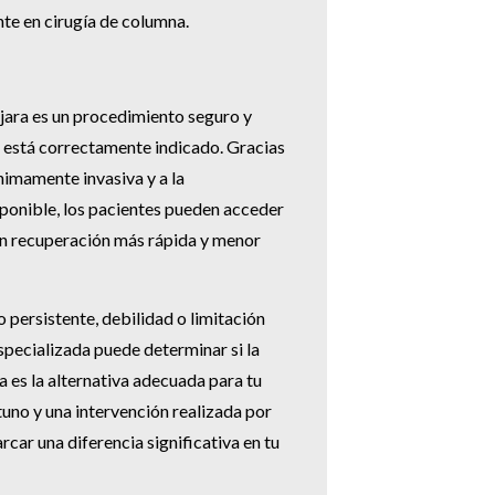
nte en cirugía de columna.
jara es un procedimiento seguro y
 está correctamente indicado. Gracias
nimamente invasiva y a la
ponible, los pacientes pueden acceder
on recuperación más rápida y menor
o persistente, debilidad o limitación
specializada puede determinar si la
 es la alternativa adecuada para tu
uno y una intervención realizada por
ar una diferencia significativa en tu