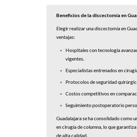
Beneficios de la discectomía en Gua
Elegir realizar una discectomía en Gua
ventajas:
Hospitales con tecnología avanzad
vigentes.
Especialistas entrenados en cirug
Protocolos de seguridad quirúrgic
Costos competitivos en comparaci
Seguimiento postoperatorio perso
Guadalajara se ha consolidado como u
en cirugía de columna, lo que garantiz
de alta calidad.