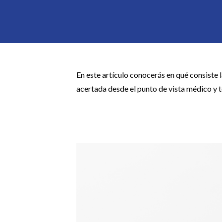
En este artículo conocerás en qué consiste 
acertada desde el punto de vista médico y 