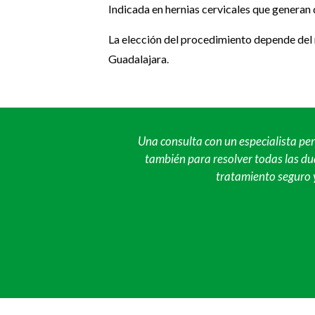
Indicada en hernias cervicales que generan 
La elección del procedimiento depende del n
Guadalajara
.
Una consulta con un especialista per
también para resolver todas las du
tratamiento seguro y