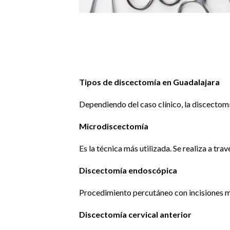
Tipos de discectomía en Guadalajara
Dependiendo del caso clínico, la discectom
Microdiscectomía
Es la técnica más utilizada. Se realiza a t
Discectomía endoscópica
Procedimiento percutáneo con incisiones mi
Discectomía cervical anterior