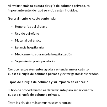
Al evaluar
cuánto cuesta cirugía de columna privada
, es
importante entender qué servicios están incluidos.
Generalmente, el costo contempla:
Honorarios del cirujano
Uso de quirófano
Material quirúrgico
Estancia hospitalaria
Medicamentos durante la hospitalización
Seguimiento postoperatorio
Conocer estos elementos ayuda a entender mejor
cuánto
cuesta cirugía de columna privada
y evitar gastos inesperados.
Tipos de cirugía de columna y su impacto en el precio
El tipo de procedimiento es determinante para saber
cuánto
cuesta cirugía de columna privada
.
Entre las cirugías más comunes se encuentran: