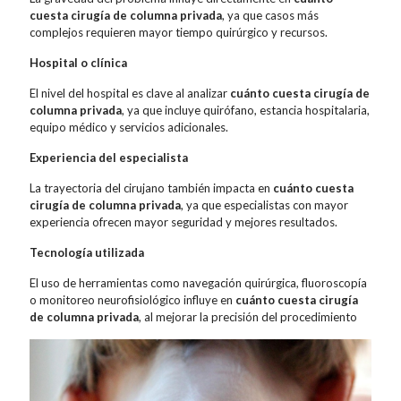
cuesta cirugía de columna privada
, ya que casos más
complejos requieren mayor tiempo quirúrgico y recursos.
Hospital o clínica
El nivel del hospital es clave al analizar
cuánto cuesta cirugía de
columna privada
, ya que incluye quirófano, estancia hospitalaria,
equipo médico y servicios adicionales.
Experiencia del especialista
La trayectoria del cirujano también impacta en
cuánto cuesta
cirugía de columna privada
, ya que especialistas con mayor
experiencia ofrecen mayor seguridad y mejores resultados.
Tecnología utilizada
El uso de herramientas como navegación quirúrgica, fluoroscopía
o monitoreo neurofisiológico influye en
cuánto cuesta cirugía
de columna privada
, al mejorar la precisión del procedimiento