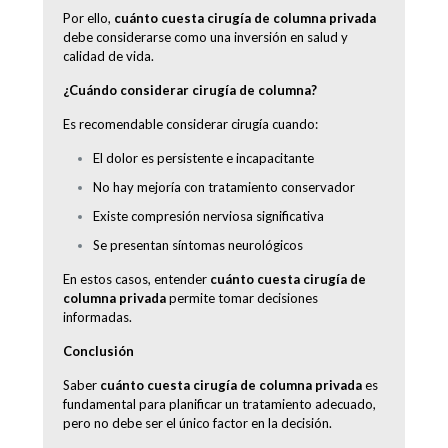
Por ello,
cuánto cuesta cirugía de columna privada
debe considerarse como una inversión en salud y
calidad de vida.
¿Cuándo considerar cirugía de columna?
Es recomendable considerar cirugía cuando:
El dolor es persistente e incapacitante
No hay mejoría con tratamiento conservador
Existe compresión nerviosa significativa
Se presentan síntomas neurológicos
En estos casos, entender
cuánto cuesta cirugía de
columna privada
permite tomar decisiones
informadas.
Conclusión
Saber
cuánto cuesta cirugía de columna privada
es
fundamental para planificar un tratamiento adecuado,
pero no debe ser el único factor en la decisión.