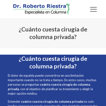
¿Cuánto cuesta cirugía de
columna privada?
¿Cuánto cuesta cirugía de
columna privada?
El dolor de espalda puede convertirse en una limitación
importante cuando no se trata a tiempo. En estos casos, muchas
personas se preguntan
cuánto cuesta cirugía de columna
privada
, con el objetivo de planificar su tratamiento y elegir la
mejor opción médica.
Entender
cuánto cuesta cirugía de columna privada
no solo