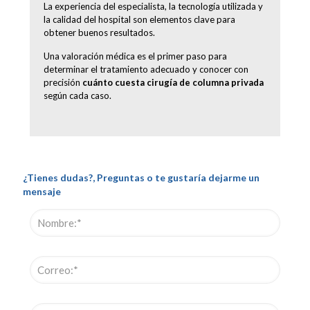
La experiencia del especialista, la tecnología utilizada y
la calidad del hospital son elementos clave para
obtener buenos resultados.
Una valoración médica es el primer paso para
determinar el tratamiento adecuado y conocer con
precisión
cuánto cuesta cirugía de columna privada
según cada caso.
¿Tienes dudas?, Preguntas o te gustaría dejarme un
mensaje