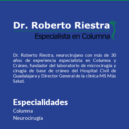
Dr. Roberto Riestra, neurocirujano con más de 30
años de experiencia especialista en Columna y
Cráneo, fundador del laboratorio de microcirugía y
cirugía de base de cráneo del Hospital Civil de
Guadalajara y Director General de la clínica MS Más
Salud.
Especialidades
Columna
Neurocirugía