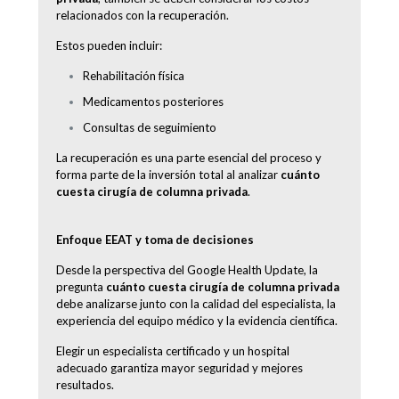
relacionados con la recuperación.
Estos pueden incluir:
Rehabilitación física
Medicamentos posteriores
Consultas de seguimiento
La recuperación es una parte esencial del proceso y
forma parte de la inversión total al analizar
cuánto
cuesta cirugía de columna privada
.
Enfoque EEAT y toma de decisiones
Desde la perspectiva del Google Health Update, la
pregunta
cuánto cuesta cirugía de columna privada
debe analizarse junto con la calidad del especialista, la
experiencia del equipo médico y la evidencia científica.
Elegir un especialista certificado y un hospital
adecuado garantiza mayor seguridad y mejores
resultados.