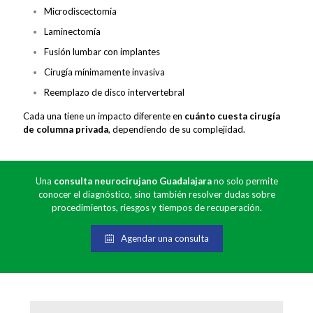
Microdiscectomía
Laminectomía
Fusión lumbar con implantes
Cirugía mínimamente invasiva
Reemplazo de disco intervertebral
Cada una tiene un impacto diferente en
cuánto cuesta cirugía
de columna privada
, dependiendo de su complejidad.
Una
consulta neurocirujano Guadalajara
no solo permite
conocer el diagnóstico, sino también resolver dudas sobre
procedimientos, riesgos y tiempos de recuperación.
Agendar una consulta