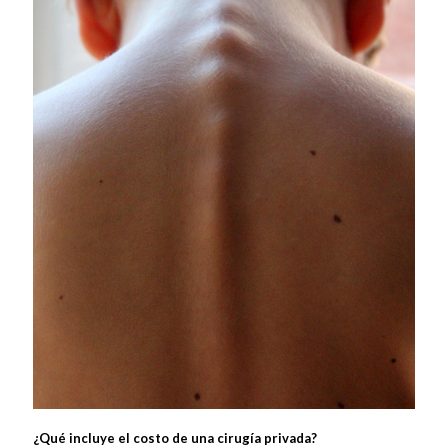
¿Qué incluye el costo de una cirugía privada?