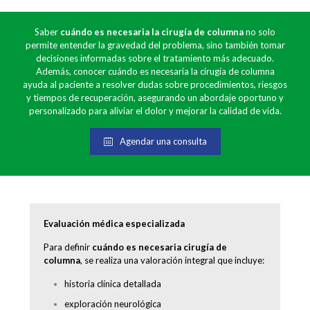
Saber
cuándo es necesaria la cirugía de columna
no solo
permite entender la gravedad del problema, sino también tomar
decisiones informadas sobre el tratamiento más adecuado.
Además, conocer cuándo es necesaria la cirugía de columna
ayuda al paciente a resolver dudas sobre procedimientos, riesgos
y tiempos de recuperación, asegurando un abordaje oportuno y
personalizado para aliviar el dolor y mejorar la calidad de vida.
Agendar una consulta
Evaluación médica especializada
Para definir
cuándo es necesaria cirugía de
columna
, se realiza una valoración integral que incluye:
historia clínica detallada
exploración neurológica