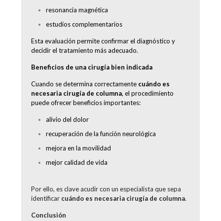
resonancia magnética
estudios complementarios
Esta evaluación permite confirmar el diagnóstico y
decidir el tratamiento más adecuado.
Beneficios de una cirugía bien indicada
Cuando se determina correctamente
cuándo es
necesaria cirugía de columna
, el procedimiento
puede ofrecer beneficios importantes:
alivio del dolor
recuperación de la función neurológica
mejora en la movilidad
mejor calidad de vida
Por ello, es clave acudir con un especialista que sepa
identificar
cuándo es necesaria cirugía de columna
.
Conclusión