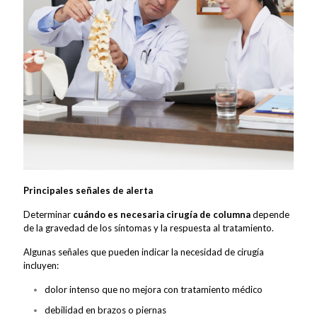
Principales señales de alerta
Determinar
cuándo es necesaria cirugía de columna
depende
de la gravedad de los síntomas y la respuesta al tratamiento.
Algunas señales que pueden indicar la necesidad de cirugía
incluyen:
dolor intenso que no mejora con tratamiento médico
debilidad en brazos o piernas