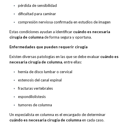
pérdida de sensibilidad
dificultad para caminar
compresión nerviosa confirmada en estudios de imagen
Estas condiciones ayudan a identificar
cuándo es necesaria
cirugía de columna
de forma segura y oportuna.
Enfermedades que pueden requerir cirugía
Existen diversas patologías en las que se debe evaluar
cuándo es
necesaria cirugía de columna
, entre ellas:
hernia de disco lumbar o cervical
estenosis del canal espinal
fracturas vertebrales
espondilolistesis
tumores de columna
Un especialista en columna es el encargado de determinar
cuándo es necesaria cirugía de columna
en cada caso.