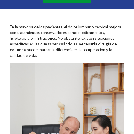
En la mayoría de los pacientes, el dolor lumbar o cervical mejora
con tratamientos conservadores como medicamentos,
fisioterapia o infiltraciones. No obstante, existen situaciones
específicas en las que saber
cuándo es necesaria cirugía de
columna
puede marcar la diferencia en la recuperación y la
calidad de vida.