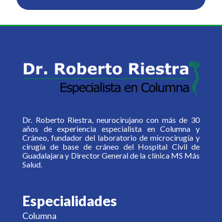
Dr. Roberto Riestra, neurocirujano con más de 30
años de experiencia especialista en Columna y
Cráneo, fundador del laboratorio de microcirugía y
cirugía de base de cráneo del Hospital Civil de
Guadalajara y Director General de la clínica MS Más
Salud.
Especialidades
Columna