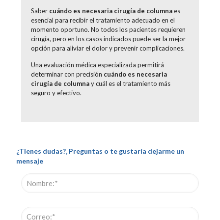
Saber
cuándo es necesaria cirugía de columna
es
esencial para recibir el tratamiento adecuado en el
momento oportuno. No todos los pacientes requieren
cirugía, pero en los casos indicados puede ser la mejor
opción para aliviar el dolor y prevenir complicaciones.
Una evaluación médica especializada permitirá
determinar con precisión
cuándo es necesaria
cirugía de columna
y cuál es el tratamiento más
seguro y efectivo.
¿Tienes dudas?, Preguntas o te gustaría dejarme un
mensaje