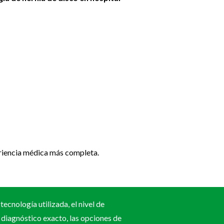
riencia médica más completa.
ecnología utilizada, el nivel de
 diagnóstico exacto, las opciones de