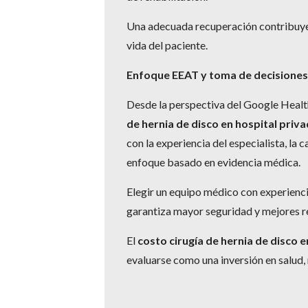
Una adecuada recuperación contribuye 
vida del paciente.
Enfoque EEAT y toma de decisione
Desde la perspectiva del Google Healt
de hernia de disco en hospital priv
con la experiencia del especialista, la c
enfoque basado en evidencia médica.
Elegir un equipo médico con experienci
garantiza mayor seguridad y mejores r
El
costo cirugía de hernia de disco 
evaluarse como una inversión en salud,