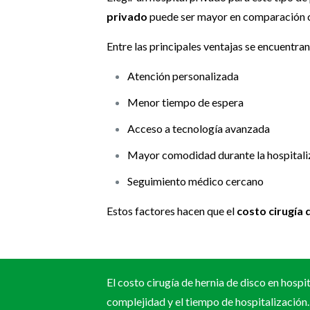
privado
puede ser mayor en comparación con
Entre las principales ventajas se encuentran
Atención personalizada
Menor tiempo de espera
Acceso a tecnología avanzada
Mayor comodidad durante la hospitali
Seguimiento médico cercano
Estos factores hacen que el
costo cirugía 
El costo cirugía de hernia de disco en hospi
complejidad y el tiempo de hospitalización