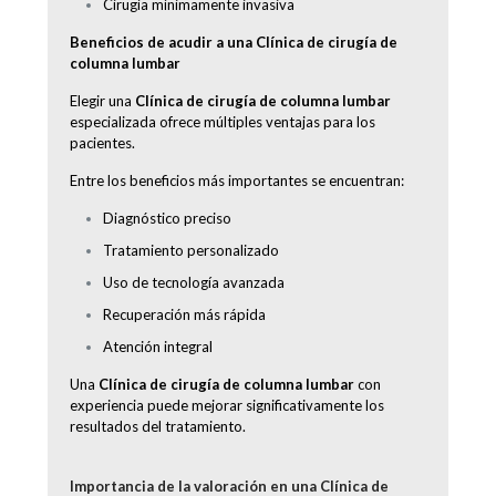
Cirugía mínimamente invasiva
Beneficios de acudir a una Clínica de cirugía de
columna lumbar
Elegir una
Clínica de cirugía de columna lumbar
especializada ofrece múltiples ventajas para los
pacientes.
Entre los beneficios más importantes se encuentran:
Diagnóstico preciso
Tratamiento personalizado
Uso de tecnología avanzada
Recuperación más rápida
Atención integral
Una
Clínica de cirugía de columna lumbar
con
experiencia puede mejorar significativamente los
resultados del tratamiento.
Importancia de la valoración en una Clínica de