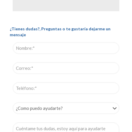
¿Tienes dudas?, Preguntas o te gustaría dejarme un
mensaje