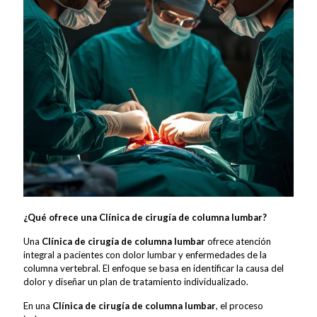
¿Qué ofrece una Clínica de cirugía de columna lumbar?
Una
Clínica de cirugía de columna lumbar
ofrece atención
integral a pacientes con dolor lumbar y enfermedades de la
columna vertebral. El enfoque se basa en identificar la causa del
dolor y diseñar un plan de tratamiento individualizado.
En una
Clínica de cirugía de columna lumbar
, el proceso