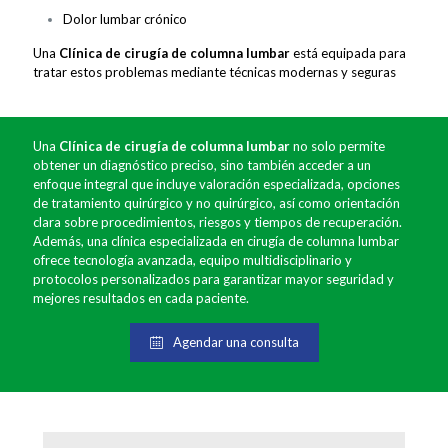
Dolor lumbar crónico
Una
Clínica de cirugía de columna lumbar
está equipada para
tratar estos problemas mediante técnicas modernas y seguras
Una
Clínica de cirugía de columna lumbar
no solo permite
obtener un diagnóstico preciso, sino también acceder a un
enfoque integral que incluye valoración especializada, opciones
de tratamiento quirúrgico y no quirúrgico, así como orientación
clara sobre procedimientos, riesgos y tiempos de recuperación.
Además, una clínica especializada en cirugía de columna lumbar
ofrece tecnología avanzada, equipo multidisciplinario y
protocolos personalizados para garantizar mayor seguridad y
mejores resultados en cada paciente.
Agendar una consulta