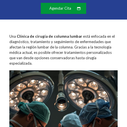
Agendar Cita
Una
Clínica de cirugía de columna lumbar
está enfocada en el
diagnóstico, tratamiento y seguimiento de enfermedades que
afectan la región lumbar de la columna. Gracias a la tecnología
médica actual, es posible ofrecer tratamientos personalizados
que van desde opciones conservadoras hasta cirugía
especializada.