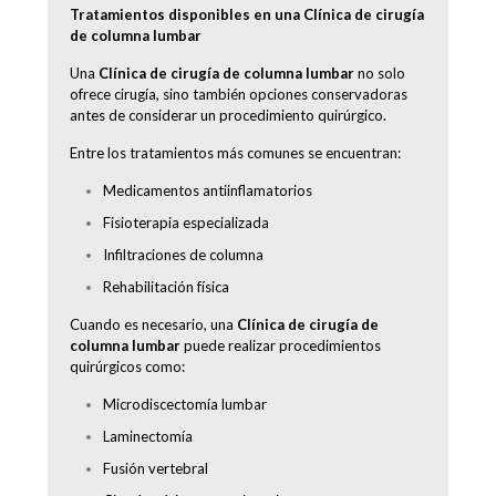
Tratamientos disponibles en una Clínica de cirugía
de columna lumbar
Una
Clínica de cirugía de columna lumbar
no solo
ofrece cirugía, sino también opciones conservadoras
antes de considerar un procedimiento quirúrgico.
Entre los tratamientos más comunes se encuentran:
Medicamentos antiinflamatorios
Fisioterapia especializada
Infiltraciones de columna
Rehabilitación física
Cuando es necesario, una
Clínica de cirugía de
columna lumbar
puede realizar procedimientos
quirúrgicos como:
Microdiscectomía lumbar
Laminectomía
Fusión vertebral