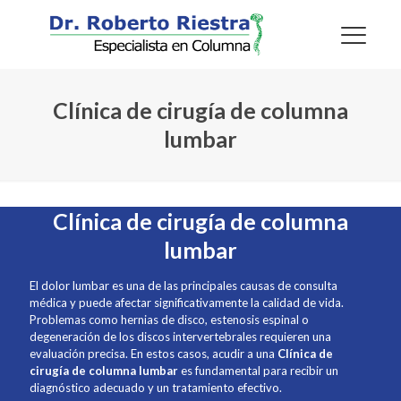
Clínica de cirugía de columna
lumbar
Clínica de cirugía de columna
lumbar
El dolor lumbar es una de las principales causas de consulta
médica y puede afectar significativamente la calidad de vida.
Problemas como hernias de disco, estenosis espinal o
degeneración de los discos intervertebrales requieren una
evaluación precisa. En estos casos, acudir a una
Clínica de
cirugía de columna lumbar
es fundamental para recibir un
diagnóstico adecuado y un tratamiento efectivo.