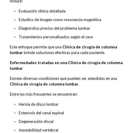
incluye:
Evaluación clínica detallada
Estudios de imagen como resonancia magnética
Diagnóstico preciso del problema lumbar
Tratamientos personalizados según el caso
Este enfoque permite que una
Clínica de cirugía de columna
lumbar
brinde soluciones efectivas para cada paciente.
Enfermedades tratadas en una Clínica de cirugía de columna
lumbar
Existen diversas condiciones que pueden ser atendidas en una
Clínica de cirugía de columna lumbar
.
Entre las más frecuentes se encuentran:
Hernia de disco lumbar
Estenosis del canal espinal
Degeneración discal
Inestabilidad vertebral