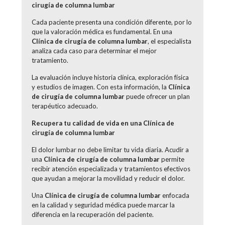
cirugía de columna lumbar
Cada paciente presenta una condición diferente, por lo
que la valoración médica es fundamental. En una
Clínica de cirugía de columna lumbar
, el especialista
analiza cada caso para determinar el mejor
tratamiento.
La evaluación incluye historia clínica, exploración física
y estudios de imagen. Con esta información, la
Clínica
de cirugía de columna lumbar
puede ofrecer un plan
terapéutico adecuado.
Recupera tu calidad de vida en una Clínica de
cirugía de columna lumbar
El dolor lumbar no debe limitar tu vida diaria. Acudir a
una
Clínica de cirugía de columna lumbar
permite
recibir atención especializada y tratamientos efectivos
que ayudan a mejorar la movilidad y reducir el dolor.
Una
Clínica de cirugía de columna lumbar
enfocada
en la calidad y seguridad médica puede marcar la
diferencia en la recuperación del paciente.