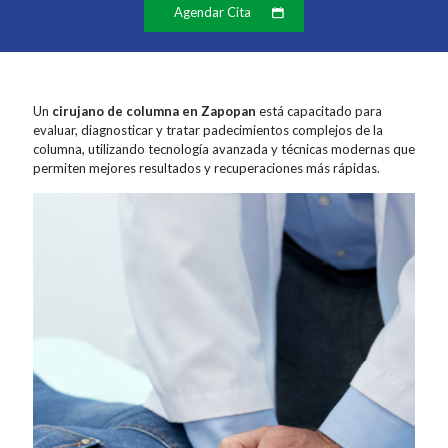
Agendar Cita
Un
cirujano de columna en Zapopan
está capacitado para
evaluar, diagnosticar y tratar padecimientos complejos de la
columna, utilizando tecnología avanzada y técnicas modernas que
permiten mejores resultados y recuperaciones más rápidas.