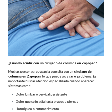
¿Cuándo acudir con un cirujano de columna en Zapopan?
Muchas personas retrasan la consulta con un
cirujano de
columna en Zapopan
, lo que puede agravar el problema. Es
importante buscar atención especializada cuando aparecen
síntomas como:
Dolor lumbar o cervical persistente
Dolor que se irradia hacia brazos o piernas
Hormigueo o entumecimiento