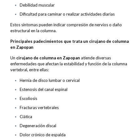
Debilidad muscular
Dificultad para caminar o realizar actividades diarias
Estos síntomas pueden indicar compresión de nervios o daño
estructural en la columna.
Principales padecimientos que trata un cirujano de columna
en Zapopan
Un
cirujano de columna en Zapopan
atiende diversas
enfermedades que afectan la estabilidad y función de la columna
vertebral, entre ellas:
Hernia de disco lumbar o cervical
Estenosis del canal espinal
Escoliosis
Fracturas vertebrales
Ciática
Degeneración discal
Dolor crónico de espalda