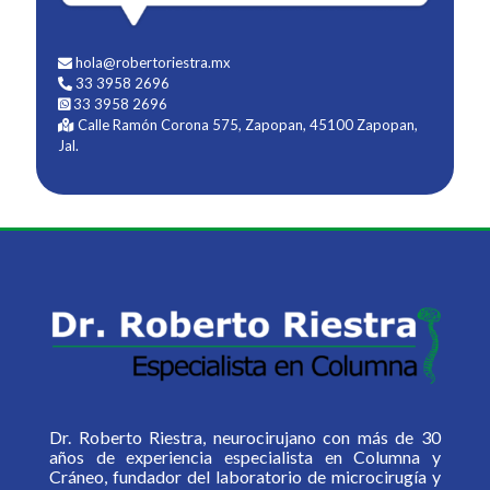
hola@robertoriestra.mx
33 3958 2696
33 3958 2696
Calle Ramón Corona 575, Zapopan, 45100 Zapopan,
Jal.
Dr. Roberto Riestra, neurocirujano con más de 30
años de experiencia especialista en Columna y
Cráneo, fundador del laboratorio de microcirugía y