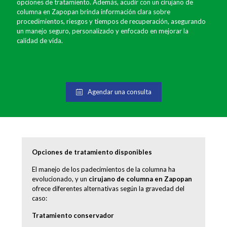
opciones de tratamiento. Además, acudir con un cirujano de
columna en Zapopan brinda información clara sobre
procedimientos, riesgos y tiempos de recuperación, asegurando
un manejo seguro, personalizado y enfocado en mejorar la
calidad de vida.
Agendar una consulta
Opciones de tratamiento disponibles
El manejo de los padecimientos de la columna ha
evolucionado, y un
cirujano de columna en Zapopan
ofrece diferentes alternativas según la gravedad del
caso:
Tratamiento conservador