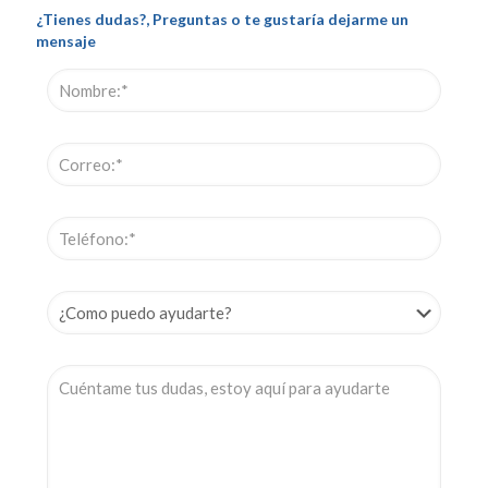
¿Tienes dudas?, Preguntas o te gustaría dejarme un
mensaje