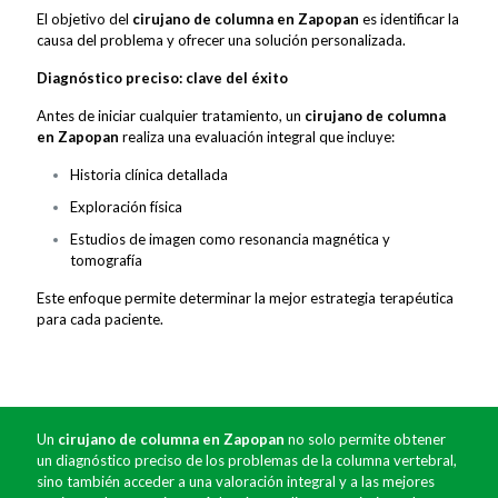
El objetivo del
cirujano de columna en Zapopan
es identificar la
causa del problema y ofrecer una solución personalizada.
Diagnóstico preciso: clave del éxito
Antes de iniciar cualquier tratamiento, un
cirujano de columna
en Zapopan
realiza una evaluación integral que incluye:
Historia clínica detallada
Exploración física
Estudios de imagen como resonancia magnética y
tomografía
Este enfoque permite determinar la mejor estrategia terapéutica
para cada paciente.
Un
cirujano de columna en Zapopan
no solo permite obtener
un diagnóstico preciso de los problemas de la columna vertebral,
sino también acceder a una valoración integral y a las mejores