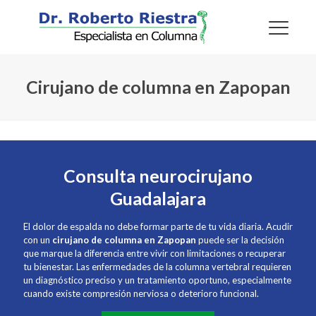
Cirujano de columna en Zapopan
Consulta neurocirujano
Guadalajara
El dolor de espalda no debe formar parte de tu vida diaria. Acudir
con un
cirujano de columna en Zapopan
puede ser la decisión
que marque la diferencia entre vivir con limitaciones o recuperar
tu bienestar. Las enfermedades de la columna vertebral requieren
un diagnóstico preciso y un tratamiento oportuno, especialmente
cuando existe compresión nerviosa o deterioro funcional.