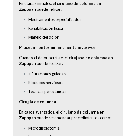
En etapas iniciales, el
cirujano de columna en
Zapopan
puede indicar:
Medicamentos especializados
Rehabilitación física
Manejo del dolor
Procedimientos mínimamente invasivos
Cuando el dolor persiste, el
cirujano de columna en
Zapopan
puede realizar:
Infiltraciones guiadas
Bloqueos nerviosos
Técnicas percutáneas
Cirugía de columna
En casos avanzados, el
cirujano de columna en
Zapopan
puede recomendar procedimientos como:
Microdiscectomía