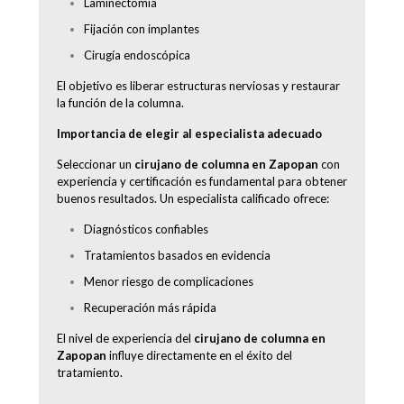
Laminectomía
Fijación con implantes
Cirugía endoscópica
El objetivo es liberar estructuras nerviosas y restaurar
la función de la columna.
Importancia de elegir al especialista adecuado
Seleccionar un
cirujano de columna en Zapopan
con
experiencia y certificación es fundamental para obtener
buenos resultados. Un especialista calificado ofrece:
Diagnósticos confiables
Tratamientos basados en evidencia
Menor riesgo de complicaciones
Recuperación más rápida
El nivel de experiencia del
cirujano de columna en
Zapopan
influye directamente en el éxito del
tratamiento.