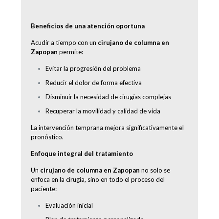
Beneficios de una atención oportuna
Acudir a tiempo con un
cirujano de columna en
Zapopan
permite:
Evitar la progresión del problema
Reducir el dolor de forma efectiva
Disminuir la necesidad de cirugías complejas
Recuperar la movilidad y calidad de vida
La intervención temprana mejora significativamente el
pronóstico.
Enfoque integral del tratamiento
Un
cirujano de columna en Zapopan
no solo se
enfoca en la cirugía, sino en todo el proceso del
paciente:
Evaluación inicial