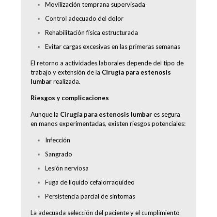
Movilización temprana supervisada
Control adecuado del dolor
Rehabilitación física estructurada
Evitar cargas excesivas en las primeras semanas
El retorno a actividades laborales depende del tipo de
trabajo y extensión de la
Cirugía para estenosis
lumbar
realizada.
Riesgos y complicaciones
Aunque la
Cirugía para estenosis lumbar
es segura
en manos experimentadas, existen riesgos potenciales:
Infección
Sangrado
Lesión nerviosa
Fuga de líquido cefalorraquídeo
Persistencia parcial de síntomas
La adecuada selección del paciente y el cumplimiento