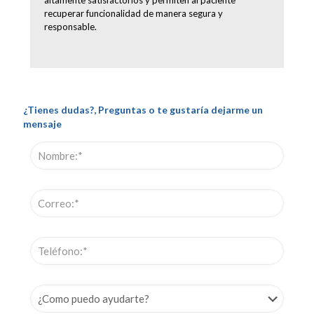
recuperar funcionalidad de manera segura y
responsable.
¿Tienes dudas?, Preguntas o te gustaría dejarme un
mensaje