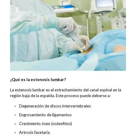
¿Qué es la estenosis lumbar?
La estenosis lumbar es el estrechamiento del canal espinal en la
región baja de la espalda. Este proceso puede deberse a:
Degeneración de discos intervertebrales
Engrosamiento de ligamentos
Crecimiento óseo (osteofitos)
Artrosis facetaria