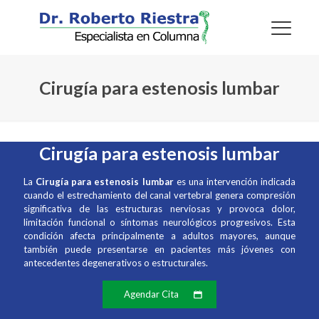
Cirugía para estenosis lumbar
Cirugía para estenosis lumbar
La
Cirugía para estenosis lumbar
es una intervención indicada
cuando el estrechamiento del canal vertebral genera compresión
significativa de las estructuras nerviosas y provoca dolor,
limitación funcional o síntomas neurológicos progresivos. Esta
condición afecta principalmente a adultos mayores, aunque
también puede presentarse en pacientes más jóvenes con
antecedentes degenerativos o estructurales.
Agendar Cita