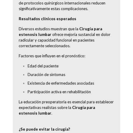
de protocolos quirúrgicos internacionales reducen
significativamente estas complicaciones.
Resultados clínicos esperados
Diversos estudios muestran que la
Cirugía para
estenosis lumbar
ofrece mejoría sustancial en dolor
radicular y capacidad funcional en pacientes
correctamente seleccionados.
Factores que influyen en el pronóstico:
Edad del paciente
Duración de síntomas
Existencia de enfermedades asociadas
Participación activa en rehabilitación
La educación preoperatoria es esencial para establecer
expectativas realistas sobre la
Cirugía para
estenosis lumbar
.
¿Se puede evitar la cirugía?