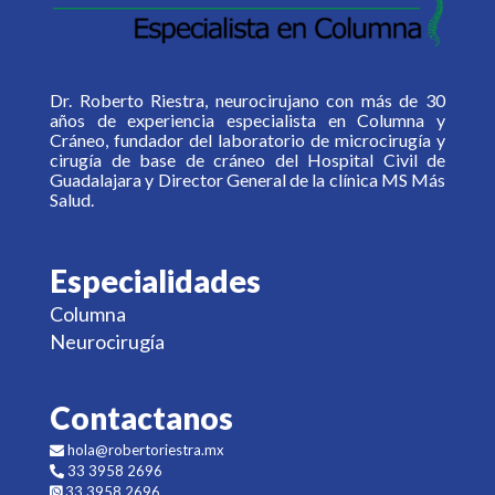
Dr. Roberto Riestra, neurocirujano con más de 30
años de experiencia especialista en Columna y
Cráneo, fundador del laboratorio de microcirugía y
cirugía de base de cráneo del Hospital Civil de
Guadalajara y Director General de la clínica MS Más
Salud.
Especialidades
Columna
Neurocirugía
Contactanos
hola@robertoriestra.mx
33 3958 2696
33 3958 2696