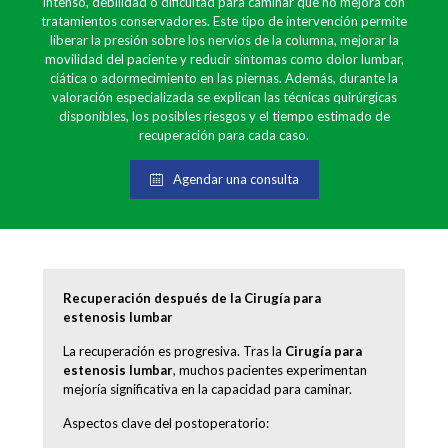
intenso, debilidad o dificultad para caminar que no mejora con
tratamientos conservadores. Este tipo de intervención permite
liberar la presión sobre los nervios de la columna, mejorar la
movilidad del paciente y reducir síntomas como dolor lumbar,
ciática o adormecimiento en las piernas. Además, durante la
valoración especializada se explican las técnicas quirúrgicas
disponibles, los posibles riesgos y el tiempo estimado de
recuperación para cada caso.
Agendar una consulta
Recuperación después de la Cirugía para
estenosis lumbar
La recuperación es progresiva. Tras la
Cirugía para
estenosis lumbar
, muchos pacientes experimentan
mejoría significativa en la capacidad para caminar.
Aspectos clave del postoperatorio: