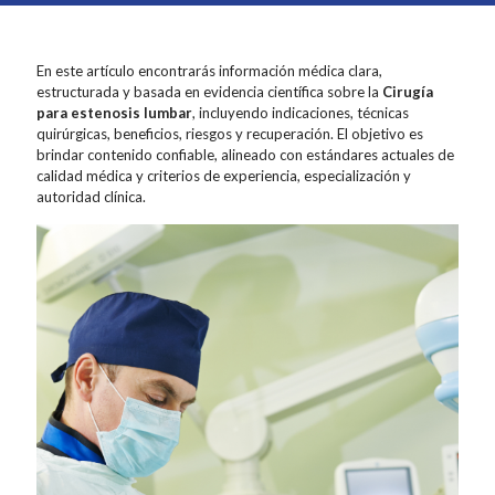
En este artículo encontrarás información médica clara,
estructurada y basada en evidencia científica sobre la
Cirugía
para estenosis lumbar
, incluyendo indicaciones, técnicas
quirúrgicas, beneficios, riesgos y recuperación. El objetivo es
brindar contenido confiable, alineado con estándares actuales de
calidad médica y criterios de experiencia, especialización y
autoridad clínica.