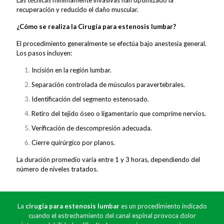
recuperación y reducido el daño muscular.
¿Cómo se realiza la Cirugía para estenosis lumbar?
El procedimiento generalmente se efectúa bajo anestesia general.
Los pasos incluyen:
Incisión en la región lumbar.
Separación controlada de músculos paravertebrales.
Identificación del segmento estenosado.
Retiro del tejido óseo o ligamentario que comprime nervios.
Verificación de descompresión adecuada.
Cierre quirúrgico por planos.
La duración promedio varía entre 1 y 3 horas, dependiendo del
número de niveles tratados.
La
cirugía para estenosis lumbar
es un procedimiento indicado
cuando el estrechamiento del canal espinal provoca dolor