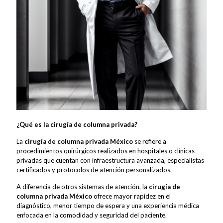
¿Qué es la cirugía de columna privada?
La
cirugía de columna privada México
se refiere a
procedimientos quirúrgicos realizados en hospitales o clínicas
privadas que cuentan con infraestructura avanzada, especialistas
certificados y protocolos de atención personalizados.
A diferencia de otros sistemas de atención, la
cirugía de
columna privada México
ofrece mayor rapidez en el
diagnóstico, menor tiempo de espera y una experiencia médica
enfocada en la comodidad y seguridad del paciente.