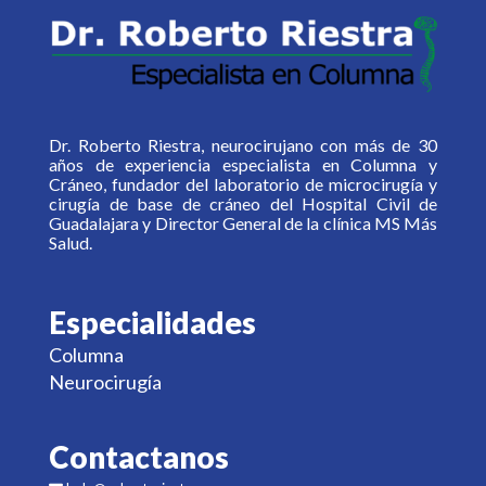
Dr. Roberto Riestra, neurocirujano con más de 30
años de experiencia especialista en Columna y
Cráneo, fundador del laboratorio de microcirugía y
cirugía de base de cráneo del Hospital Civil de
Guadalajara y Director General de la clínica MS Más
Salud.
Especialidades
Columna
Neurocirugía
Contactanos