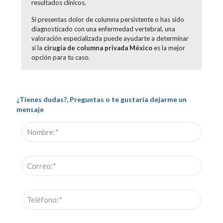
resultados clínicos.
Si presentas dolor de columna persistente o has sido
diagnosticado con una enfermedad vertebral, una
valoración especializada puede ayudarte a determinar
si la
cirugía de columna privada México
es la mejor
opción para tu caso.
¿Tienes dudas?, Preguntas o te gustaría dejarme un
mensaje