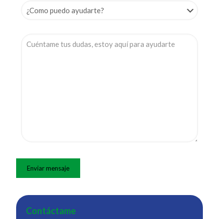
Contáctame