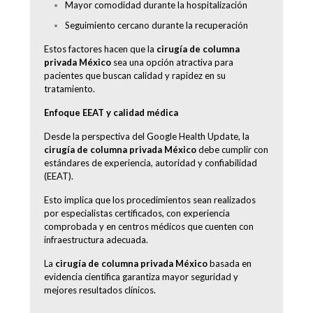
Mayor comodidad durante la hospitalización
Seguimiento cercano durante la recuperación
Estos factores hacen que la
cirugía de columna
privada México
sea una opción atractiva para
pacientes que buscan calidad y rapidez en su
tratamiento.
Enfoque EEAT y calidad médica
Desde la perspectiva del Google Health Update, la
cirugía de columna privada México
debe cumplir con
estándares de experiencia, autoridad y confiabilidad
(EEAT).
Esto implica que los procedimientos sean realizados
por especialistas certificados, con experiencia
comprobada y en centros médicos que cuenten con
infraestructura adecuada.
La
cirugía de columna privada México
basada en
evidencia científica garantiza mayor seguridad y
mejores resultados clínicos.