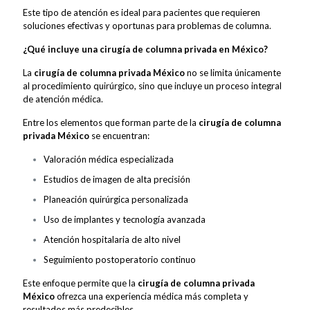
Este tipo de atención es ideal para pacientes que requieren
soluciones efectivas y oportunas para problemas de columna.
¿Qué incluye una cirugía de columna privada en México?
La
cirugía de columna privada México
no se limita únicamente
al procedimiento quirúrgico, sino que incluye un proceso integral
de atención médica.
Entre los elementos que forman parte de la
cirugía de columna
privada México
se encuentran:
Valoración médica especializada
Estudios de imagen de alta precisión
Planeación quirúrgica personalizada
Uso de implantes y tecnología avanzada
Atención hospitalaria de alto nivel
Seguimiento postoperatorio continuo
Este enfoque permite que la
cirugía de columna privada
México
ofrezca una experiencia médica más completa y
resultados más predecibles.