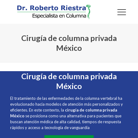
Cirugía de columna privada
México
Cirugía de columna privada
México
El tratamiento de las enfermedades de la columna vertebral ha
evolucionado hacia modelos de atención más personalizados y
eficientes. En este contexto, la
cirugía de columna privada
México
se posiciona como una alternativa para pacientes que
buscan atención médica de alta calidad, tiempos de respuesta
rápidos y acceso a tecnología de vanguardia