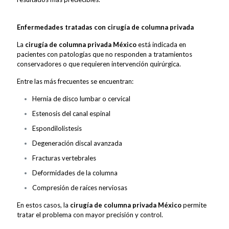
Enfermedades tratadas con cirugía de columna privada
La
cirugía de columna privada México
está indicada en
pacientes con patologías que no responden a tratamientos
conservadores o que requieren intervención quirúrgica.
Entre las más frecuentes se encuentran:
Hernia de disco lumbar o cervical
Estenosis del canal espinal
Espondilolistesis
Degeneración discal avanzada
Fracturas vertebrales
Deformidades de la columna
Compresión de raíces nerviosas
En estos casos, la
cirugía de columna privada México
permite
tratar el problema con mayor precisión y control.