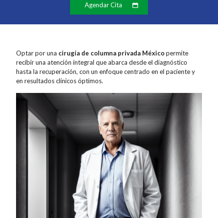
Agendar Cita
Optar por una
cirugía de columna privada México
permite
recibir una atención integral que abarca desde el diagnóstico
hasta la recuperación, con un enfoque centrado en el paciente y
en resultados clínicos óptimos.