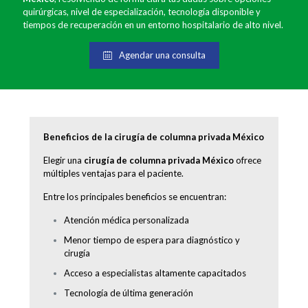
quirúrgicas, nivel de especialización, tecnología disponible y
tiempos de recuperación en un entorno hospitalario de alto nivel.
Agendar una consulta
Beneficios de la cirugía de columna privada México
Elegir una
cirugía de columna privada México
ofrece
múltiples ventajas para el paciente.
Entre los principales beneficios se encuentran:
Atención médica personalizada
Menor tiempo de espera para diagnóstico y
cirugía
Acceso a especialistas altamente capacitados
Tecnología de última generación