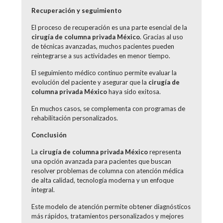
Recuperación y seguimiento
El proceso de recuperación es una parte esencial de la
cirugía de columna privada México
. Gracias al uso
de técnicas avanzadas, muchos pacientes pueden
reintegrarse a sus actividades en menor tiempo.
El seguimiento médico continuo permite evaluar la
evolución del paciente y asegurar que la
cirugía de
columna privada México
haya sido exitosa.
En muchos casos, se complementa con programas de
rehabilitación personalizados.
Conclusión
La
cirugía de columna privada México
representa
una opción avanzada para pacientes que buscan
resolver problemas de columna con atención médica
de alta calidad, tecnología moderna y un enfoque
integral.
Este modelo de atención permite obtener diagnósticos
más rápidos, tratamientos personalizados y mejores