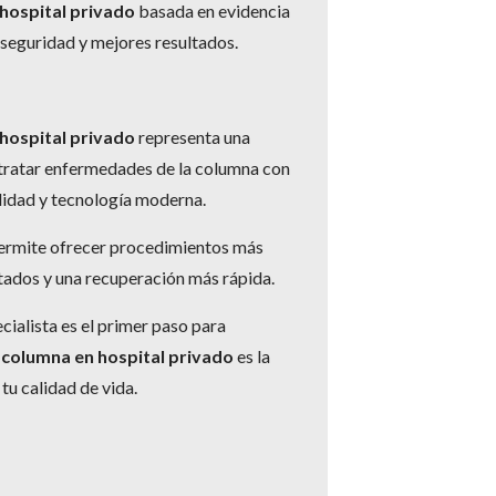
 hospital privado
basada en evidencia
 seguridad y mejores resultados.
 hospital privado
representa una
 tratar enfermedades de la columna con
lidad y tecnología moderna.
permite ofrecer procedimientos más
tados y una recuperación más rápida.
cialista es el primer paso para
e columna en hospital privado
es la
tu calidad de vida.