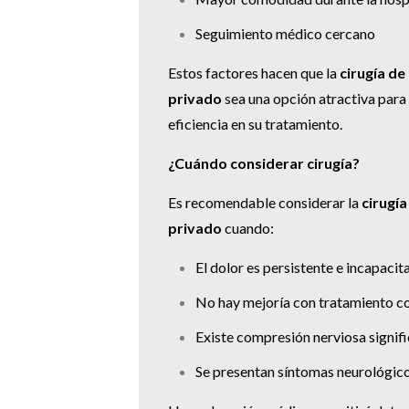
Seguimiento médico cercano
Estos factores hacen que la
cirugía de
privado
sea una opción atractiva para
eficiencia en su tratamiento.
¿Cuándo considerar cirugía?
Es recomendable considerar la
cirugí
privado
cuando:
El dolor es persistente e incapacit
No hay mejoría con tratamiento c
Existe compresión nerviosa signifi
Se presentan síntomas neurológic