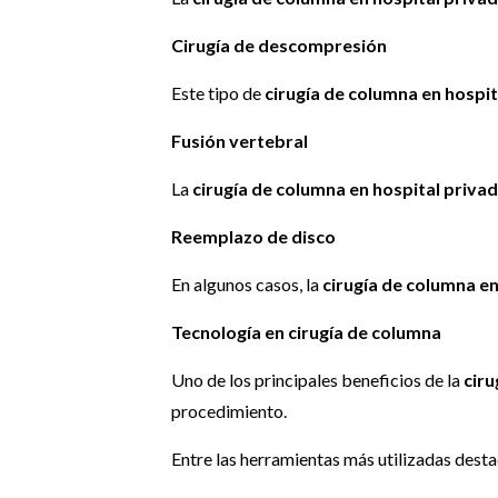
Cirugía de descompresión
Este tipo de
cirugía de columna en hospit
Fusión vertebral
La
cirugía de columna en hospital priva
Reemplazo de disco
En algunos casos, la
cirugía de columna en
Tecnología en cirugía de columna
Uno de los principales beneficios de la
ciru
procedimiento.
Entre las herramientas más utilizadas desta