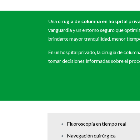
Una
cirugía de columna en hospital priv
vanguardia y un entorno seguro que optimiz
brindarte mayor tranquilidad, menor tiempo
En un hospital privado, la cirugía de colum
tomar decisiones informadas sobre el proc
Fluoroscopía en tiempo real
Navegación quirúrgica