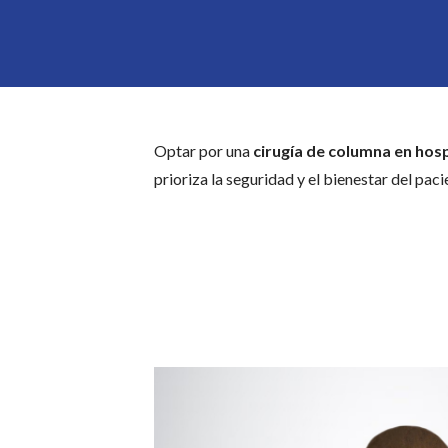
Optar por una
cirugía de columna en hosp
prioriza la seguridad y el bienestar del paci