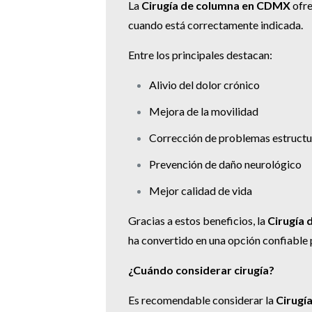
La
Cirugía de columna en CDMX
ofre
cuando está correctamente indicada.
Entre los principales destacan:
Alivio del dolor crónico
Mejora de la movilidad
Corrección de problemas estructu
Prevención de daño neurológico
Mejor calidad de vida
Gracias a estos beneficios, la
Cirugía
ha convertido en una opción confiable
¿Cuándo considerar cirugía?
Es recomendable considerar la
Cirugí