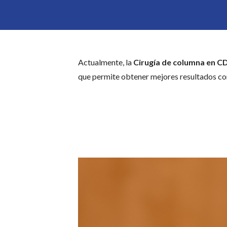
Actualmente, la
Cirugía de columna en 
que permite obtener mejores resultados co