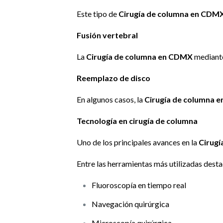
Este tipo de
Cirugía de columna en CDM
Fusión vertebral
La
Cirugía de columna en CDMX
mediante
Reemplazo de disco
En algunos casos, la
Cirugía de columna 
Tecnología en cirugía de columna
Uno de los principales avances en la
Cirug
Entre las herramientas más utilizadas desta
Fluoroscopía en tiempo real
Navegación quirúrgica
Microscopía quirúrgica