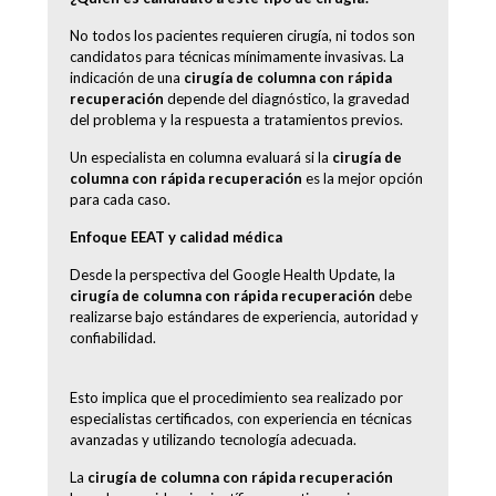
No todos los pacientes requieren cirugía, ni todos son
candidatos para técnicas mínimamente invasivas. La
indicación de una
cirugía de columna con rápida
recuperación
depende del diagnóstico, la gravedad
del problema y la respuesta a tratamientos previos.
Un especialista en columna evaluará si la
cirugía de
columna con rápida recuperación
es la mejor opción
para cada caso.
Enfoque EEAT y calidad médica
Desde la perspectiva del Google Health Update, la
cirugía de columna con rápida recuperación
debe
realizarse bajo estándares de experiencia, autoridad y
confiabilidad.
Esto implica que el procedimiento sea realizado por
especialistas certificados, con experiencia en técnicas
avanzadas y utilizando tecnología adecuada.
La
cirugía de columna con rápida recuperación