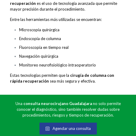
recuperación
es el uso de tecnología avanzada que permite
mayor precisión durante el procedimiento.
Entre las herramientas más utilizadas se encuentran:
Microscopía quirúrgica
Endoscopía de columna
Fluoroscopía en tiempo real
Navegación quirúrgica
Monitoreo neurofisiológico intraoperatorio
Estas tecnologías permiten que la
cirugía de columna con
rápida recuperación
sea más segura y efectiva.
Una
consulta neurocirujano Guadalajara
no solo permite
conocer el diagnóstico, sino también resolver dudas sobre
procedimientos, riesgos y tiempos de recuperación.
Agendar una consulta