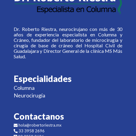
Dr. Roberto Riestra, neurocirujano con más de 30
años de experiencia especialista en Columna y
Cráneo, fundador del laboratorio de microcirugía y
cirugía de base de cráneo del Hospital Civil de
Guadalajara y Director General de la clínica MS Más
Salud.
Especialidades
Columna
Neurocirugía
Contactanos
hola@robertoriestra.mx
33 3958 2696