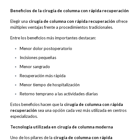
Beneficios de la cirugía de columna con rápida recuperación
Elegir una
cirugía de columna con rápida recuperación
ofrece
múltiples ventajas frente a procedimientos tradicionales.
Entre los beneficios más importantes destacan:
Menor dolor postoperatorio
Incisiones pequeñas
Menor sangrado
Recuperación más rápida
Menor tiempo de hospitalización
Retorno temprano a las actividades diarias
Estos beneficios hacen que la
cirugía de columna con rápida
recuperación
sea una opción cada vez más utilizada en centros
especializados.
Tecnología utilizada en cirugía de columna moderna
Uno de los pilares de la
cirugía de columna con rápida