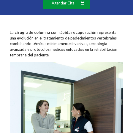
Agendar Cita
La
cirugía de columna con rápida recuperación
representa
una evolución en el tratamiento de padecimientos vertebrales,
combinando técnicas mínimamente invasivas, tecnología
avanzada y protocolos médicos enfocados en la rehabilitación
temprana del paciente.