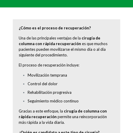
¿Cómo es el proceso de recuperación?
Una de las principales ventajas de la
cirugía de
columna con rápida recuperación
es que muchos
pacientes pueden movilizarse el mismo día o al día
siguiente del procedimiento.
El proceso de recuperación incluye:
Movilización temprana
Control del dolor
Rehabilitación progresiva
Seguimiento médico continuo
Gracias a este enfoque, la
cirugía de columna con
rápida recuperación
permite una reincorporación
más rápida a la vida diaria.
¿Quién es candidato a este tipo de cirugía?