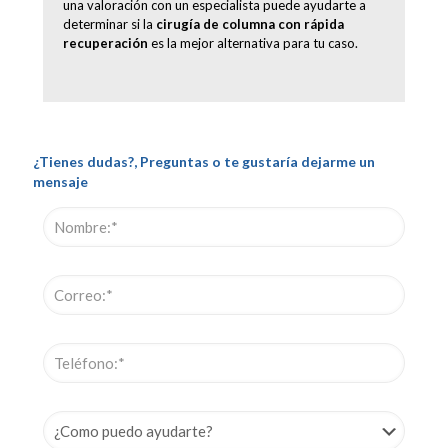
una valoración con un especialista puede ayudarte a
determinar si la
cirugía de columna con rápida
recuperación
es la mejor alternativa para tu caso.
¿Tienes dudas?, Preguntas o te gustaría dejarme un
mensaje