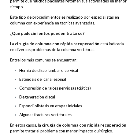
permite que muchos pacientes retomen sus actividades en menor
tiempo.
Este tipo de procedimientos es realizado por especialistas en
columna con experiencia en técnicas avanzadas.
¿Qué padecimientos pueden tratarse?
La
cirugía de columna con rápida recuperación
está indicada
en diversos problemas de la columna vertebral.
Entre los más comunes se encuentran:
Hernia de disco lumbar o cervical
Estenosis del canal espinal
Compresión de raíces nerviosas (ciática)
Degeneración discal
Espondilolistesis en etapas iniciales
Algunas fracturas vertebrales
En estos casos, la
cirugía de columna con rápida recuperación
permite tratar el problema con menor impacto quirúrgico.