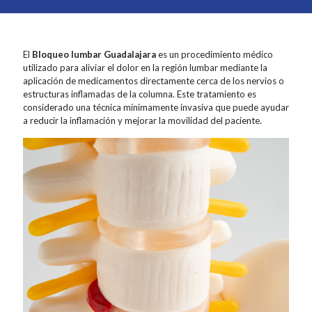
El
Bloqueo lumbar Guadalajara
es un procedimiento médico
utilizado para aliviar el dolor en la región lumbar mediante la
aplicación de medicamentos directamente cerca de los nervios o
estructuras inflamadas de la columna. Este tratamiento es
considerado una técnica mínimamente invasiva que puede ayudar
a reducir la inflamación y mejorar la movilidad del paciente.