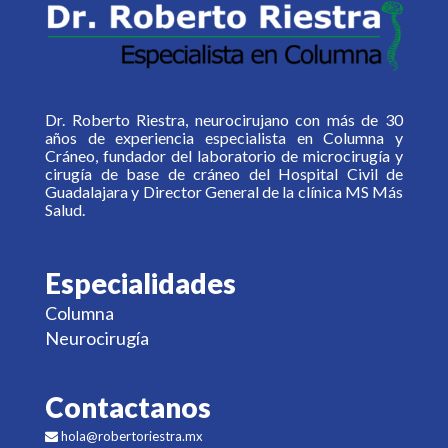
Dr. Roberto Riestra, neurocirujano con más de 30
años de experiencia especialista en Columna y
Cráneo, fundador del laboratorio de microcirugía y
cirugía de base de cráneo del Hospital Civil de
Guadalajara y Director General de la clínica MS Más
Salud.
Especialidades
Columna
Neurocirugía
Contactanos
hola@robertoriestra.mx