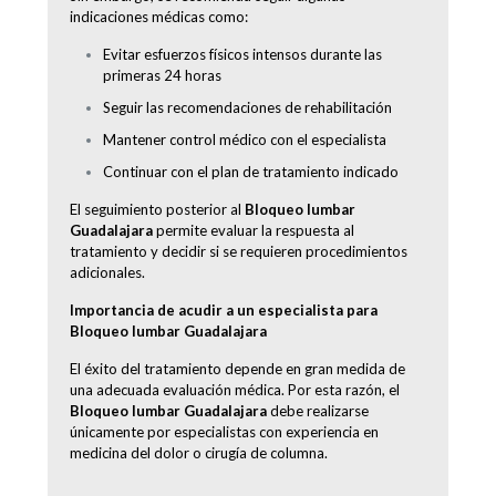
indicaciones médicas como:
Evitar esfuerzos físicos intensos durante las
primeras 24 horas
Seguir las recomendaciones de rehabilitación
Mantener control médico con el especialista
Continuar con el plan de tratamiento indicado
El seguimiento posterior al
Bloqueo lumbar
Guadalajara
permite evaluar la respuesta al
tratamiento y decidir si se requieren procedimientos
adicionales.
Importancia de acudir a un especialista para
Bloqueo lumbar Guadalajara
El éxito del tratamiento depende en gran medida de
una adecuada evaluación médica. Por esta razón, el
Bloqueo lumbar Guadalajara
debe realizarse
únicamente por especialistas con experiencia en
medicina del dolor o cirugía de columna.