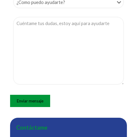
Contáctame