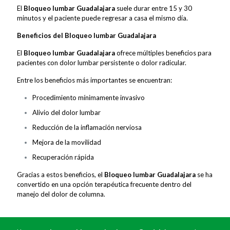
El
Bloqueo lumbar Guadalajara
suele durar entre 15 y 30
minutos y el paciente puede regresar a casa el mismo día.
Beneficios del Bloqueo lumbar Guadalajara
El
Bloqueo lumbar Guadalajara
ofrece múltiples beneficios para
pacientes con dolor lumbar persistente o dolor radicular.
Entre los beneficios más importantes se encuentran:
Procedimiento mínimamente invasivo
Alivio del dolor lumbar
Reducción de la inflamación nerviosa
Mejora de la movilidad
Recuperación rápida
Gracias a estos beneficios, el
Bloqueo lumbar Guadalajara
se ha
convertido en una opción terapéutica frecuente dentro del
manejo del dolor de columna.