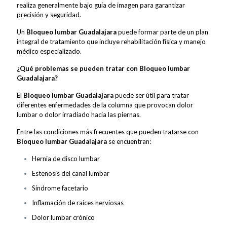
realiza generalmente bajo guía de imagen para garantizar
precisión y seguridad.
Un
Bloqueo lumbar Guadalajara
puede formar parte de un plan
integral de tratamiento que incluye rehabilitación física y manejo
médico especializado.
¿Qué problemas se pueden tratar con Bloqueo lumbar
Guadalajara?
El
Bloqueo lumbar Guadalajara
puede ser útil para tratar
diferentes enfermedades de la columna que provocan dolor
lumbar o dolor irradiado hacia las piernas.
Entre las condiciones más frecuentes que pueden tratarse con
Bloqueo lumbar Guadalajara
se encuentran:
Hernia de disco lumbar
Estenosis del canal lumbar
Síndrome facetario
Inflamación de raíces nerviosas
Dolor lumbar crónico