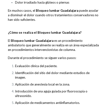
Dolor irradiado hacia glúteos o piernas
En muchos casos, el
Bloqueo lumbar Guadalajara
puede ayudar
a disminuir el dolor cuando otros tratamientos conservadores no
han sido suficientes.
¿Cómo se realiza el Bloqueo lumbar Guadalajara?
El
Bloqueo lumbar Guadalajara
es un procedimiento
ambulatorio que generalmente se realiza en un área especializada
en procedimientos intervencionistas de columna.
Durante el procedimiento se siguen varios pasos:
Evaluación clínica del paciente.
Identificación del sitio del dolor mediante estudios de
imagen.
Aplicación de anestesia local en la zona.
Introducción de una aguja guiada por fluoroscopía o
ultrasonido.
Aplicación de medicamentos antiinflamatorios.