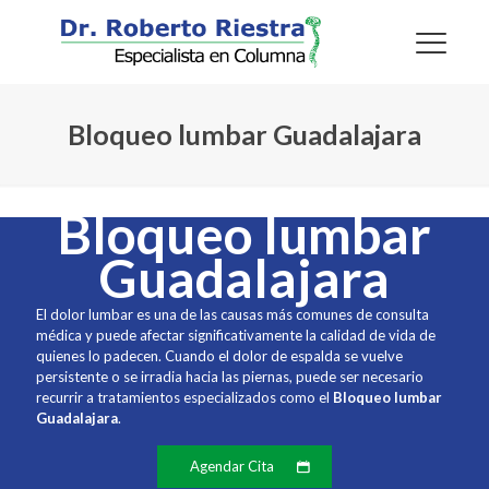
Bloqueo lumbar Guadalajara
Bloqueo lumbar
Guadalajara
El dolor lumbar es una de las causas más comunes de consulta
médica y puede afectar significativamente la calidad de vida de
quienes lo padecen. Cuando el dolor de espalda se vuelve
persistente o se irradia hacia las piernas, puede ser necesario
recurrir a tratamientos especializados como el
Bloqueo lumbar
Guadalajara
.
Agendar Cita