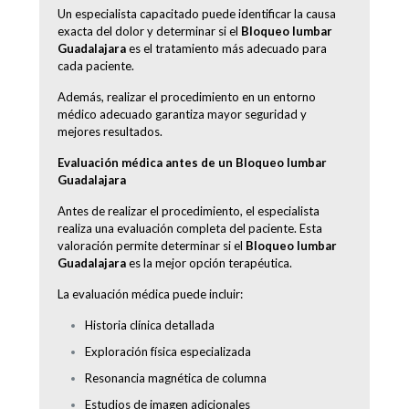
Un especialista capacitado puede identificar la causa
exacta del dolor y determinar si el
Bloqueo lumbar
Guadalajara
es el tratamiento más adecuado para
cada paciente.
Además, realizar el procedimiento en un entorno
médico adecuado garantiza mayor seguridad y
mejores resultados.
Evaluación médica antes de un Bloqueo lumbar
Guadalajara
Antes de realizar el procedimiento, el especialista
realiza una evaluación completa del paciente. Esta
valoración permite determinar si el
Bloqueo lumbar
Guadalajara
es la mejor opción terapéutica.
La evaluación médica puede incluir:
Historia clínica detallada
Exploración física especializada
Resonancia magnética de columna
Estudios de imagen adicionales