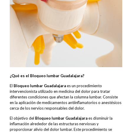
¿Qué es el Bloqueo lumbar Guadalajara?
El
Bloqueo lumbar Guadalajara
es un procedimiento
intervencionista utilizado en medicina del dolor para tratar
diferentes condiciones que afectan la columna lumbar. Consiste
en la aplicación de medicamentos antiinflamatorios o anestésicos
cerca de los nervios responsables del dolor.
El objetivo del
Bloqueo lumbar Guadalajara
es disminuir la
inflamación alrededor de las estructuras nerviosas y
proporcionar alivio del dolor lumbar. Este procedimiento se