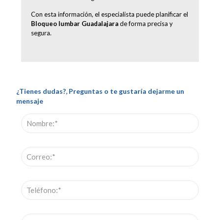
Con esta información, el especialista puede planificar el
Bloqueo lumbar Guadalajara
de forma precisa y
segura.
¿Tienes dudas?, Preguntas o te gustaría dejarme un
mensaje