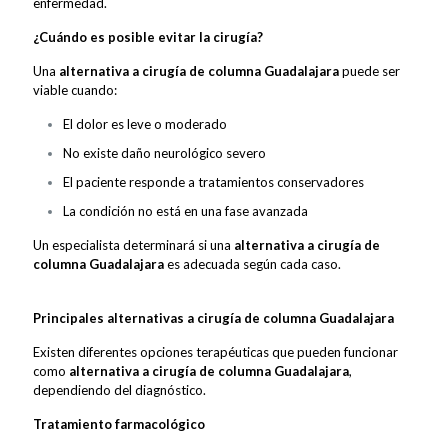
enfermedad.
¿Cuándo es posible evitar la cirugía?
Una
alternativa a cirugía de columna Guadalajara
puede ser
viable cuando:
El dolor es leve o moderado
No existe daño neurológico severo
El paciente responde a tratamientos conservadores
La condición no está en una fase avanzada
Un especialista determinará si una
alternativa a cirugía de
columna Guadalajara
es adecuada según cada caso.
Principales alternativas a cirugía de columna Guadalajara
Existen diferentes opciones terapéuticas que pueden funcionar
como
alternativa a cirugía de columna Guadalajara
,
dependiendo del diagnóstico.
Tratamiento farmacológico