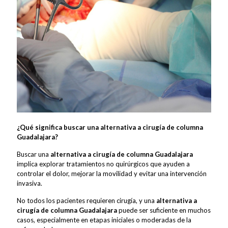
¿Qué significa buscar una alternativa a cirugía de columna
Guadalajara?
Buscar una
alternativa a cirugía de columna Guadalajara
implica explorar tratamientos no quirúrgicos que ayuden a
controlar el dolor, mejorar la movilidad y evitar una intervención
invasiva.
No todos los pacientes requieren cirugía, y una
alternativa a
cirugía de columna Guadalajara
puede ser suficiente en muchos
casos, especialmente en etapas iniciales o moderadas de la