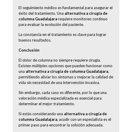
El seguimiento médico es fundamental para asegurar el
éxito del tratamiento. Una
alternativa a cirugía de
columna Guadalajara
requiere monitoreo continuo
para evaluar la evolución del paciente.
La constancia en el tratamiento es clave para lograr
buenos resultados.
Conclusión
El dolor de columna no siempre requiere cirugía.
Existen múltiples opciones que pueden funcionar como
una
alternativa a cirugía de columna Guadalajara
,
permitiendo aliviar los síntomas y mejorar la calidad de
vida sin necesidad de una intervención invasiva.
Sin embargo, cada caso es diferente, por lo que una
valoración médica especializada es esencial para
determinar el mejor tratamiento.
Si estás considerando una
alternativa a cirugía de
columna Guadalajara
, acudir con un especialista es el
primer paso para encontrar la solución adecuada.