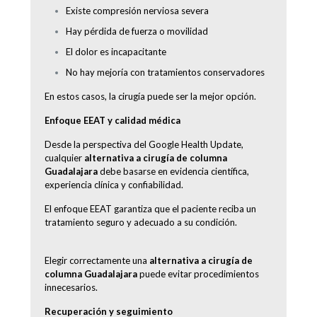
Existe compresión nerviosa severa
Hay pérdida de fuerza o movilidad
El dolor es incapacitante
No hay mejoría con tratamientos conservadores
En estos casos, la cirugía puede ser la mejor opción.
Enfoque EEAT y calidad médica
Desde la perspectiva del Google Health Update,
cualquier
alternativa a cirugía de columna
Guadalajara
debe basarse en evidencia científica,
experiencia clínica y confiabilidad.
El enfoque EEAT garantiza que el paciente reciba un
tratamiento seguro y adecuado a su condición.
Elegir correctamente una
alternativa a cirugía de
columna Guadalajara
puede evitar procedimientos
innecesarios.
Recuperación y seguimiento