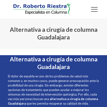
Alternativa a cirugía de columna
Guadalajara
Alternativa a cirugía de columna
Guadalajara
El dolor de espalda es uno de los problemas de salud más
comunes y, en muchos casos, puede generar preocupación ante la
posibilidad de una cirugía. Sin embargo, existen diferentes
opciones de tratamiento que pueden ayudar a mejorar los
síntomas sin necesidad de intervención quirúrgica. Por ello, cada
vez más personas buscan una
alternativa a cirugía de columna
Guadalajara
que les permita recuperar su calidad de vida.