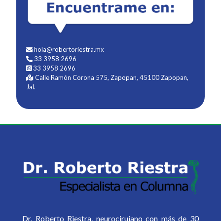
hola@robertoriestra.mx
33 3958 2696
33 3958 2696
Calle Ramón Corona 575, Zapopan, 45100 Zapopan,
Jal.
Dr. Roberto Riestra, neurocirujano con más de 30