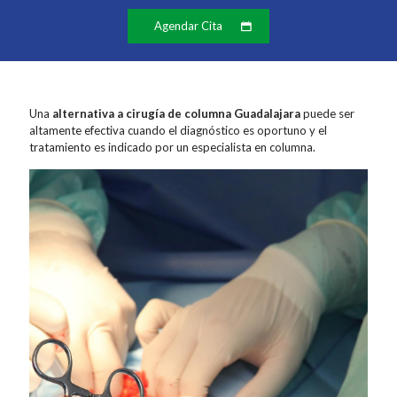
Agendar Cita
Una
alternativa a cirugía de columna Guadalajara
puede ser
altamente efectiva cuando el diagnóstico es oportuno y el
tratamiento es indicado por un especialista en columna.