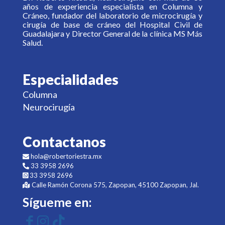
años de experiencia especialista en Columna y
Cráneo, fundador del laboratorio de microcirugía y
cirugía de base de cráneo del Hospital Civil de
Guadalajara y Director General de la clínica MS Más
Salud.
Especialidades
Columna
Neurocirugía
Contactanos
hola@robertoriestra.mx
33 3958 2696
33 3958 2696
Calle Ramón Corona 575, Zapopan, 45100 Zapopan, Jal.
Sígueme en: