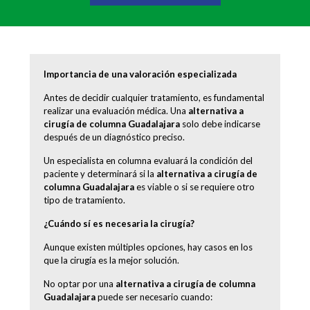
Importancia de una valoración especializada
Antes de decidir cualquier tratamiento, es fundamental
realizar una evaluación médica. Una
alternativa a
cirugía de columna Guadalajara
solo debe indicarse
después de un diagnóstico preciso.
Un especialista en columna evaluará la condición del
paciente y determinará si la
alternativa a cirugía de
columna Guadalajara
es viable o si se requiere otro
tipo de tratamiento.
¿Cuándo sí es necesaria la cirugía?
Aunque existen múltiples opciones, hay casos en los
que la cirugía es la mejor solución.
No optar por una
alternativa a cirugía de columna
Guadalajara
puede ser necesario cuando: