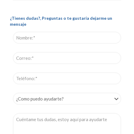
¿Tienes dudas?, Preguntas o te gustaría dejarme un
mensaje