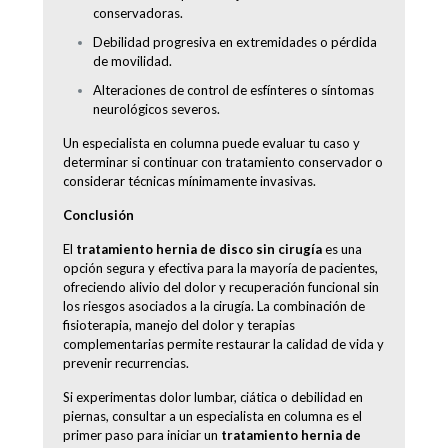
conservadoras.
Debilidad progresiva en extremidades o pérdida
de movilidad.
Alteraciones de control de esfínteres o síntomas
neurológicos severos.
Un especialista en columna puede evaluar tu caso y
determinar si continuar con tratamiento conservador o
considerar técnicas mínimamente invasivas.
Conclusión
El
tratamiento hernia de disco sin cirugía
es una
opción segura y efectiva para la mayoría de pacientes,
ofreciendo alivio del dolor y recuperación funcional sin
los riesgos asociados a la cirugía. La combinación de
fisioterapia, manejo del dolor y terapias
complementarias permite restaurar la calidad de vida y
prevenir recurrencias.
Si experimentas dolor lumbar, ciática o debilidad en
piernas, consultar a un especialista en columna es el
primer paso para iniciar un
tratamiento hernia de