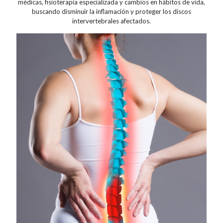
médicas, fisioterapia especializada y cambios en hábitos de vida,
buscando disminuir la inflamación y proteger los discos
intervertebrales afectados.