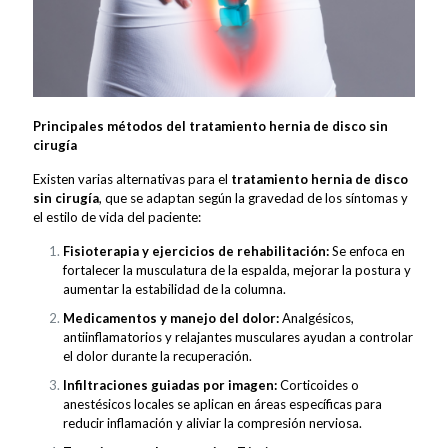
Principales métodos del tratamiento hernia de disco sin
cirugía
Existen varias alternativas para el
tratamiento hernia de disco
sin cirugía
, que se adaptan según la gravedad de los síntomas y
el estilo de vida del paciente:
Fisioterapia y ejercicios de rehabilitación:
Se enfoca en
fortalecer la musculatura de la espalda, mejorar la postura y
aumentar la estabilidad de la columna.
Medicamentos y manejo del dolor:
Analgésicos,
antiinflamatorios y relajantes musculares ayudan a controlar
el dolor durante la recuperación.
Infiltraciones guiadas por imagen:
Corticoides o
anestésicos locales se aplican en áreas específicas para
reducir inflamación y aliviar la compresión nerviosa.