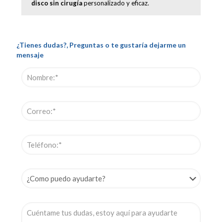
disco sin cirugía
personalizado y eficaz.
¿Tienes dudas?, Preguntas o te gustaría dejarme un
mensaje