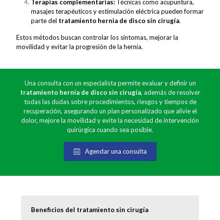
Terapias complementarias:
Técnicas como acupuntura,
masajes terapéuticos y estimulación eléctrica pueden formar
parte del
tratamiento hernia de disco sin cirugía
.
Estos métodos buscan controlar los síntomas, mejorar la
movilidad y evitar la progresión de la hernia.
Una consulta con un especialista permite evaluar y definir un
tratamiento hernia de disco sin cirugía
, además de resolver
todas las dudas sobre procedimientos, riesgos y tiempos de
recuperación, asegurando un plan personalizado que alivie el
dolor, mejore la movilidad y evite la necesidad de intervención
quirúrgica cuando sea posible.
Agendar una consulta
Beneficios del tratamiento sin cirugía