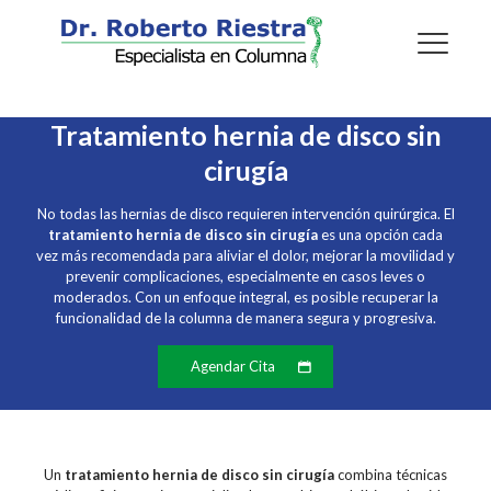
Tratamiento hernia de disco sin
cirugía
No todas las hernias de disco requieren intervención quirúrgica. El
tratamiento hernia de disco sin cirugía
es una opción cada
vez más recomendada para aliviar el dolor, mejorar la movilidad y
prevenir complicaciones, especialmente en casos leves o
moderados. Con un enfoque integral, es posible recuperar la
funcionalidad de la columna de manera segura y progresiva.
Agendar Cita
Un
tratamiento hernia de disco sin cirugía
combina técnicas