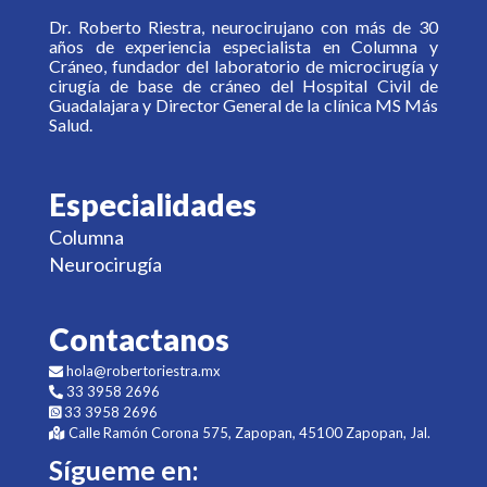
Dr. Roberto Riestra, neurocirujano con más de 30
años de experiencia especialista en Columna y
Cráneo, fundador del laboratorio de microcirugía y
cirugía de base de cráneo del Hospital Civil de
Guadalajara y Director General de la clínica MS Más
Salud.
Especialidades
Columna
Neurocirugía
Contactanos
hola@robertoriestra.mx
33 3958 2696
33 3958 2696
Calle Ramón Corona 575, Zapopan, 45100 Zapopan, Jal.
Sígueme en: