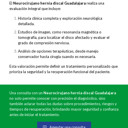
El
Neurocirujano hernia discal Guadalajara
realiza una
evaluación integral que incluye:
Historia clínica completa y exploración neurológica
detallada.
Estudios de imagen, como resonancia magnética o
tomografía, para localizar el disco afectado y evaluar el
grado de compresión nerviosa.
Análisis de opciones terapéuticas, desde manejo
conservador hasta cirugía cuando es necesaria.
Esta valoración permite definir un tratamiento personalizado que
prioriza la seguridad y la recuperación funcional del paciente.
Una consulta con un
Neurocirujano hernia discal Guadalajara
no solo permite conocer con precisión el diagnóstico, sino
también aclarar todas las dudas sobre procedimientos, riesgos y
tiempos de recuperación, brindando mayor seguridad y confianza
antes de iniciar el tratamiento.
Agendar una consulta