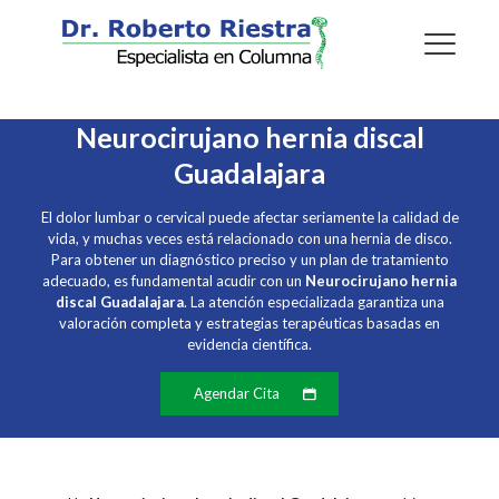
Neurocirujano hernia discal
Guadalajara
El dolor lumbar o cervical puede afectar seriamente la calidad de
vida, y muchas veces está relacionado con una hernia de disco.
Para obtener un diagnóstico preciso y un plan de tratamiento
adecuado, es fundamental acudir con un
Neurocirujano hernia
discal Guadalajara
. La atención especializada garantiza una
valoración completa y estrategias terapéuticas basadas en
evidencia científica.
Agendar Cita