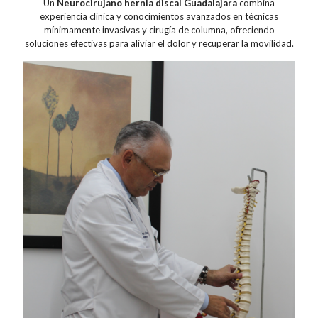
Un
Neurocirujano hernia discal Guadalajara
combina
experiencia clínica y conocimientos avanzados en técnicas
mínimamente invasivas y cirugía de columna, ofreciendo
soluciones efectivas para aliviar el dolor y recuperar la movilidad.