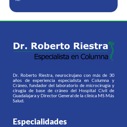
Dr. Roberto Riestra, neurocirujano con más de 30
años de experiencia especialista en Columna y
Cráneo, fundador del laboratorio de microcirugía y
cirugía de base de cráneo del Hospital Civil de
Guadalajara y Director General de la clínica MS Más
Salud.
Especialidades