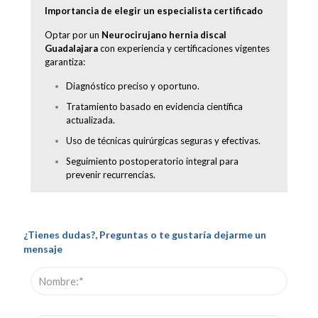
Importancia de elegir un especialista certificado
Optar por un
Neurocirujano hernia discal
Guadalajara
con experiencia y certificaciones vigentes
garantiza:
Diagnóstico preciso y oportuno.
Tratamiento basado en evidencia científica
actualizada.
Uso de técnicas quirúrgicas seguras y efectivas.
Seguimiento postoperatorio integral para
prevenir recurrencias.
¿Tienes dudas?, Preguntas o te gustaría dejarme un
mensaje