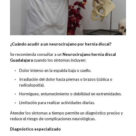
¿Cuándo acudir a un neurocirujano por hernia discal?
Se recomienda consultar a un
Neurocirujano hernia discal
Guadalajara
cuando los síntomas incluyen:
Dolor intenso en la espalda baja o cuello.
Irradiación del dolor hacia piernas o brazos (ciática o
radiculopatía).
Hormigueo, entumecimiento o debilidad en extremidades.
Limitación para realizar actividades diarias.
Atender los síntomas a tiempo permite un diagnóstico preciso y
reduce el riesgo de complicaciones neurológicas.
Diagnóstico especializado