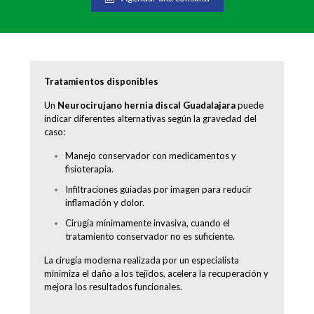
Tratamientos disponibles
Un
Neurocirujano hernia discal Guadalajara
puede
indicar diferentes alternativas según la gravedad del
caso:
Manejo conservador con medicamentos y
fisioterapia.
Infiltraciones guiadas por imagen para reducir
inflamación y dolor.
Cirugía mínimamente invasiva, cuando el
tratamiento conservador no es suficiente.
La cirugía moderna realizada por un especialista
minimiza el daño a los tejidos, acelera la recuperación y
mejora los resultados funcionales.