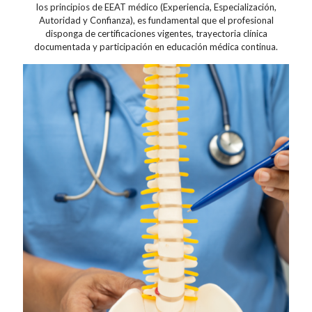
los principios de EEAT médico (Experiencia, Especialización,
Autoridad y Confianza), es fundamental que el profesional
disponga de certificaciones vigentes, trayectoria clínica
documentada y participación en educación médica continua.