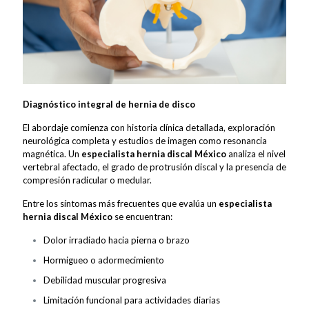
Diagnóstico integral de hernia de disco
El abordaje comienza con historia clínica detallada, exploración
neurológica completa y estudios de imagen como resonancia
magnética. Un
especialista hernia discal México
analiza el nivel
vertebral afectado, el grado de protrusión discal y la presencia de
compresión radicular o medular.
Entre los síntomas más frecuentes que evalúa un
especialista
hernia discal México
se encuentran:
Dolor irradiado hacia pierna o brazo
Hormigueo o adormecimiento
Debilidad muscular progresiva
Limitación funcional para actividades diarias