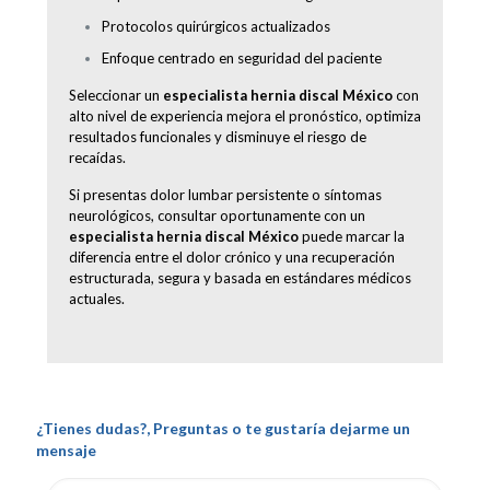
Protocolos quirúrgicos actualizados
Enfoque centrado en seguridad del paciente
Seleccionar un
especialista hernia discal México
con
alto nivel de experiencia mejora el pronóstico, optimiza
resultados funcionales y disminuye el riesgo de
recaídas.
Si presentas dolor lumbar persistente o síntomas
neurológicos, consultar oportunamente con un
especialista hernia discal México
puede marcar la
diferencia entre el dolor crónico y una recuperación
estructurada, segura y basada en estándares médicos
actuales.
¿Tienes dudas?, Preguntas o te gustaría dejarme un
mensaje