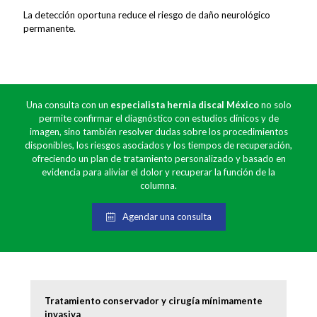
La detección oportuna reduce el riesgo de daño neurológico
permanente.
Una consulta con un
especialista hernia discal México
no solo
permite confirmar el diagnóstico con estudios clínicos y de
imagen, sino también resolver dudas sobre los procedimientos
disponibles, los riesgos asociados y los tiempos de recuperación,
ofreciendo un plan de tratamiento personalizado y basado en
evidencia para aliviar el dolor y recuperar la función de la
columna.
Agendar una consulta
Tratamiento conservador y cirugía mínimamente
invasiva