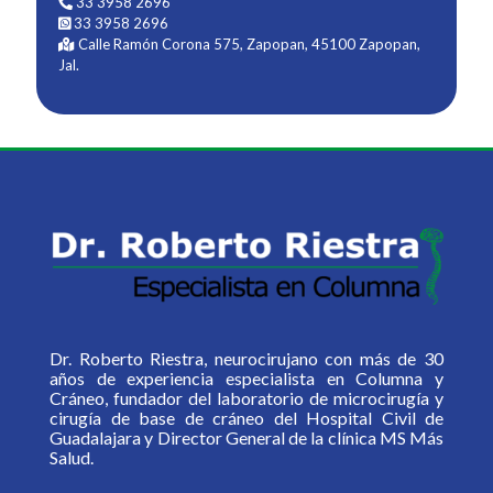
33 3958 2696
33 3958 2696
Calle Ramón Corona 575, Zapopan, 45100 Zapopan,
Jal.
Dr. Roberto Riestra, neurocirujano con más de 30
años de experiencia especialista en Columna y
Cráneo, fundador del laboratorio de microcirugía y
cirugía de base de cráneo del Hospital Civil de
Guadalajara y Director General de la clínica MS Más
Salud.