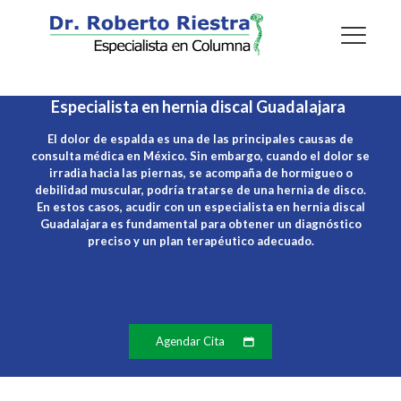
Especialista en hernia discal Guadalajara
El dolor de espalda es una de las principales causas de
consulta médica en México. Sin embargo, cuando el dolor se
irradia hacia las piernas, se acompaña de hormigueo o
debilidad muscular, podría tratarse de una hernia de disco.
En estos casos, acudir con un
especialista en hernia discal
Guadalajara
es fundamental para obtener un diagnóstico
preciso y un plan terapéutico adecuado.
Agendar Cita