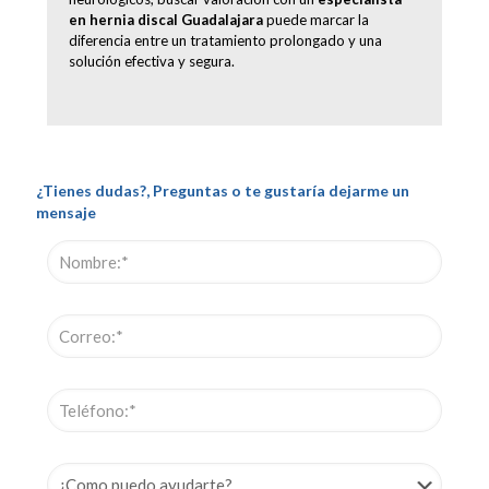
en hernia discal Guadalajara
puede marcar la
diferencia entre un tratamiento prolongado y una
solución efectiva y segura.
¿Tienes dudas?, Preguntas o te gustaría dejarme un
mensaje