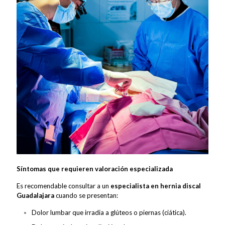
Síntomas que requieren valoración especializada
Es recomendable consultar a un
especialista en hernia discal
Guadalajara
cuando se presentan:
Dolor lumbar que irradia a glúteos o piernas (ciática).