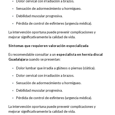
Dolor cervical con irradiación a brazos.
Sensación de adormecimiento u hormigueo.
Debilidad muscular progresiva.
Pérdida de control de esfínteres (urgencia médica).
La intervención oportuna puede prevenir complicaciones y
mejorar significativamente la calidad de vida.
Síntomas que requieren valoración especializada
Es recomendable consultar a un
especialista en hernia discal
Guadalajara
cuando se presentan:
Dolor lumbar que irradia a glúteos o piernas (ciática).
Dolor cervical con irradiación a brazos.
Sensación de adormecimiento u hormigueo.
Debilidad muscular progresiva.
Pérdida de control de esfínteres (urgencia médica).
La intervención oportuna puede prevenir complicaciones y
mejorar significativamente la calidad de vida.