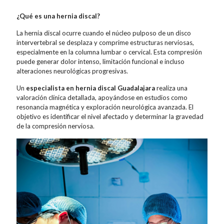
¿Qué es una hernia discal?
La hernia discal ocurre cuando el núcleo pulposo de un disco
intervertebral se desplaza y comprime estructuras nerviosas,
especialmente en la columna lumbar o cervical. Esta compresión
puede generar dolor intenso, limitación funcional e incluso
alteraciones neurológicas progresivas.
Un
especialista en hernia discal Guadalajara
realiza una
valoración clínica detallada, apoyándose en estudios como
resonancia magnética y exploración neurológica avanzada. El
objetivo es identificar el nivel afectado y determinar la gravedad
de la compresión nerviosa.