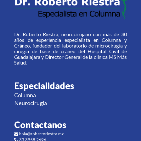
Dr. Roberto Riestra, neurocirujano con más de 30
años de experiencia especialista en Columna y
Cráneo, fundador del laboratorio de microcirugía y
cirugía de base de cráneo del Hospital Civil de
Guadalajara y Director General de la clínica MS Más
Salud.
Especialidades
Columna
Neurocirugía
Contactanos
hola@robertoriestra.mx
33 3958 2696