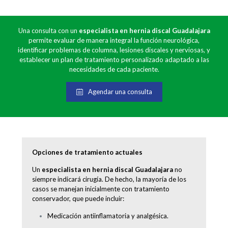
Una consulta con un
especialista en hernia discal Guadalajara
permite evaluar de manera integral la función neurológica,
identificar problemas de columna, lesiones discales y nerviosas, y
establecer un plan de tratamiento personalizado adaptado a las
necesidades de cada paciente.
Agendar una consulta
Opciones de tratamiento actuales
Un
especialista en hernia discal Guadalajara
no
siempre indicará cirugía. De hecho, la mayoría de los
casos se manejan inicialmente con tratamiento
conservador, que puede incluir:
Medicación antiinflamatoria y analgésica.