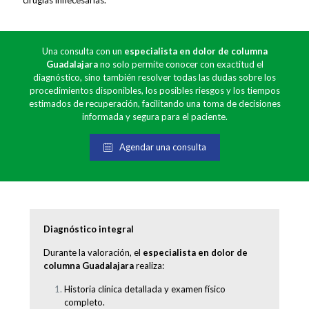
Una consulta con un
especialista en dolor de columna
Guadalajara
no solo permite conocer con exactitud el
diagnóstico, sino también resolver todas las dudas sobre los
procedimientos disponibles, los posibles riesgos y los tiempos
estimados de recuperación, facilitando una toma de decisiones
informada y segura para el paciente.
Agendar una consulta
Diagnóstico integral
Durante la valoración, el
especialista en dolor de
columna Guadalajara
realiza:
Historia clínica detallada y examen físico
completo.