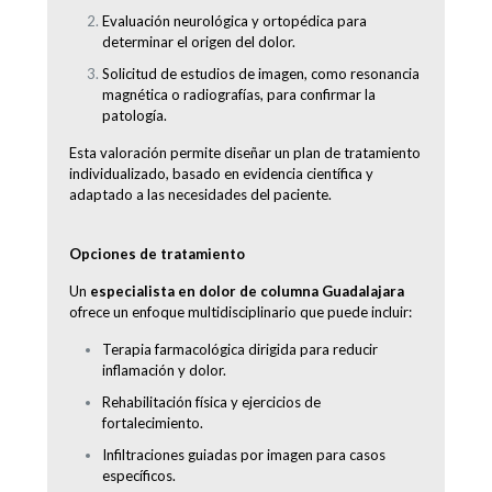
Evaluación neurológica y ortopédica para
determinar el origen del dolor.
Solicitud de estudios de imagen, como resonancia
magnética o radiografías, para confirmar la
patología.
Esta valoración permite diseñar un plan de tratamiento
individualizado, basado en evidencia científica y
adaptado a las necesidades del paciente.
Opciones de tratamiento
Un
especialista en dolor de columna Guadalajara
ofrece un enfoque multidisciplinario que puede incluir:
Terapia farmacológica dirigida para reducir
inflamación y dolor.
Rehabilitación física y ejercicios de
fortalecimiento.
Infiltraciones guiadas por imagen para casos
específicos.