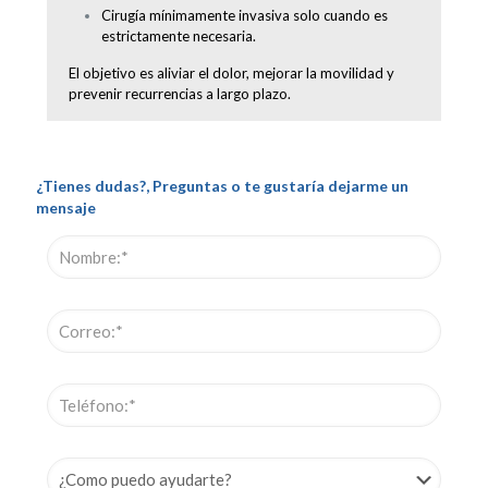
Cirugía mínimamente invasiva solo cuando es
estrictamente necesaria.
El objetivo es aliviar el dolor, mejorar la movilidad y
prevenir recurrencias a largo plazo.
¿Tienes dudas?, Preguntas o te gustaría dejarme un
mensaje