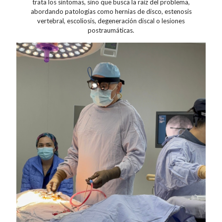
trata los síntomas, sino que busca la raíz del problema,
abordando patologías como hernias de disco, estenosis
vertebral, escoliosis, degeneración discal o lesiones
postraumáticas.