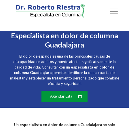
Especialista en dolor de columna
Guadalajara
El dolor de espalda es una de las principales causas de
discapacidad en adultos y puede afectar significativamente la
calidad de vida. Consultar con un
especialista en dolor de
columna Guadalajara
permite identificar la causa exacta del
malestar y establecer un tratamiento personalizado que combine
eficacia y seguridad.
Agendar Cita
Un
especialista en dolor de columna Guadalajara
no solo