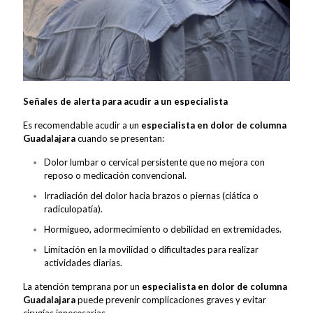
Señales de alerta para acudir a un especialista
Es recomendable acudir a un
especialista en dolor de columna
Guadalajara
cuando se presentan:
Dolor lumbar o cervical persistente que no mejora con
reposo o medicación convencional.
Irradiación del dolor hacia brazos o piernas (ciática o
radiculopatía).
Hormigueo, adormecimiento o debilidad en extremidades.
Limitación en la movilidad o dificultades para realizar
actividades diarias.
La atención temprana por un
especialista en dolor de columna
Guadalajara
puede prevenir complicaciones graves y evitar
cirugías innecesarias.