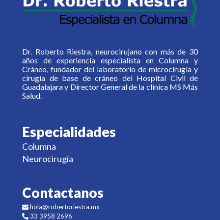
Dr. Roberto Riestra, neurocirujano con más de 30
años de experiencia especialista en Columna y
Cráneo, fundador del laboratorio de microcirugía y
cirugía de base de cráneo del Hospital Civil de
Guadalajara y Director General de la clínica MS Más
Salud.
Especialidades
Columna
Neurocirugía
Contactanos
hola@robertoriestra.mx
33 3958 2696